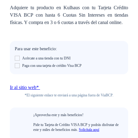
Adquiere tu producto en Kulhaus con tu Tarjeta Crédito
VISA BCP con hasta 6 Cuotas Sin Intereses en tiendas
físicas. Y compra en 3 o 6 cuotas a través del canal online.
Para usar este beneficio:
Acércate a una tienda con tu DNI
Paga con una tarjeta de crédito Visa BCP
Ir al sitio web*
*El siguiente enlace te enviará a una página fuera de ViaBCP.
¡Aprovecha este y más beneficios!
Pide tu Tarjeta de Crédito VISA BCP y podrás disfrutar de
este y miles de beneficios más.
Solicítala aquí