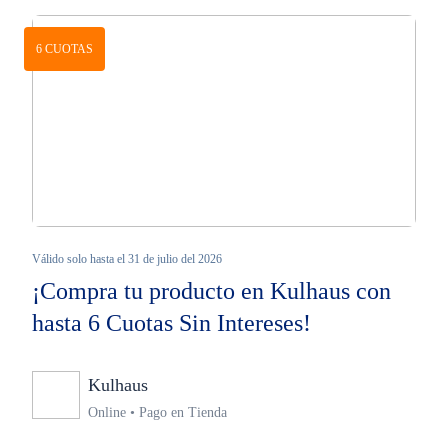
6 CUOTAS
Válido solo hasta el 31 de julio del 2026
¡Compra tu producto en Kulhaus con
hasta 6 Cuotas Sin Intereses!
Kulhaus
Ninguno
Online • Pago en Tienda