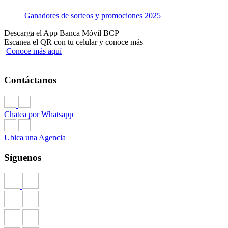
Ganadores de sorteos y promociones 2025
Descarga el App Banca Móvil BCP
Escanea el QR con tu celular y conoce más
Conoce más aquí
Contáctanos
Chatea por Whatsapp
Ubica una Agencia
Síguenos