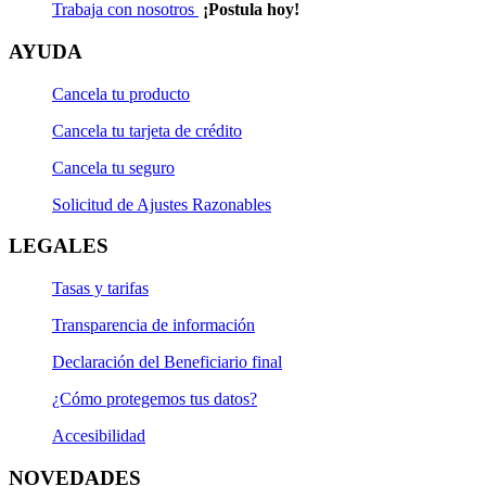
Trabaja con nosotros
¡Postula hoy!
AYUDA
Cancela tu producto
Cancela tu tarjeta de crédito
Cancela tu seguro
Solicitud de Ajustes Razonables
LEGALES
Tasas y tarifas
Transparencia de información
Declaración del Beneficiario final
¿Cómo protegemos tus datos?
Accesibilidad
NOVEDADES