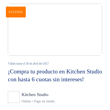
6 CUOTAS
Válido hasta el 30 de abril del 2027
¡Compra tu producto en Kitchen Studio
con hasta 6 cuotas sin intereses!
Kitchen Studio
Ninguno
Online • Pago en tienda