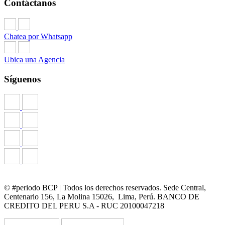
Contáctanos
Chatea por Whatsapp
Ubica una Agencia
Síguenos
© #periodo BCP | Todos los derechos reservados. Sede Central,
Centenario 156, La Molina 15026, Lima, Perú. BANCO DE
CREDITO DEL PERU S.A - RUC 20100047218