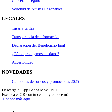
Cancela tu seguro
Solicitud de Ajustes Razonables
LEGALES
Tasas y tarifas
Transparencia de información
Declaración del Beneficiario final
¿Cómo protegemos tus datos?
Accesibilidad
NOVEDADES
Ganadores de sorteos y promociones 2025
Descarga el App Banca Móvil BCP
Escanea el QR con tu celular y conoce más
Conoce más aquí