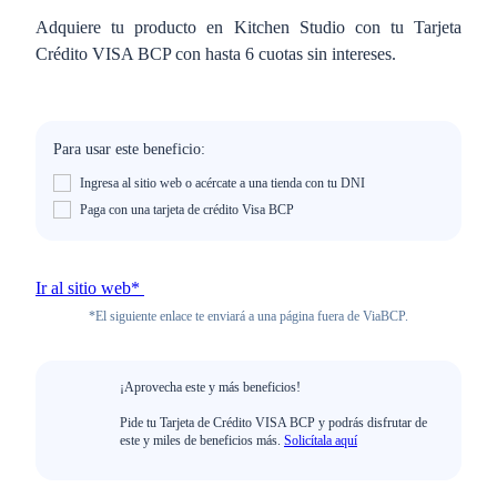
Adquiere tu producto en Kitchen Studio con tu Tarjeta
Crédito VISA BCP con hasta 6 cuotas sin intereses.
Para usar este beneficio:
Ingresa al sitio web o acércate a una tienda con tu DNI
Paga con una tarjeta de crédito Visa BCP
Ir al sitio web*
*El siguiente enlace te enviará a una página fuera de ViaBCP.
¡Aprovecha este y más beneficios!
Pide tu Tarjeta de Crédito VISA BCP y podrás disfrutar de
este y miles de beneficios más.
Solicítala aquí