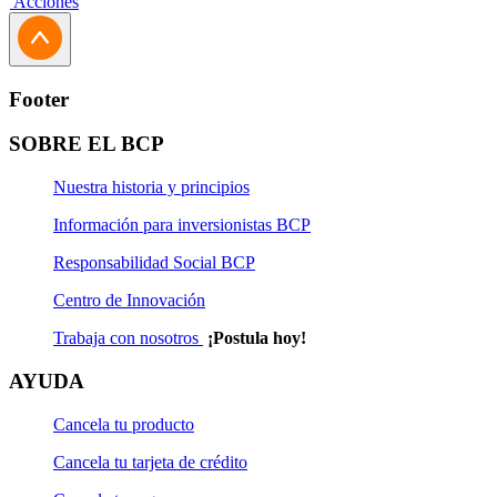
Acciones
Footer
SOBRE EL BCP
Nuestra historia y principios
Información para inversionistas BCP
Responsabilidad Social BCP
Centro de Innovación
Trabaja con nosotros
¡Postula hoy!
AYUDA
Cancela tu producto
Cancela tu tarjeta de crédito