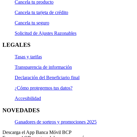
Cancela tu producto
Cancela tu tarjeta de crédito
Cancela tu seguro
Solicitud de Ajustes Razonables
LEGALES
Tasas y tarifas
Transparencia de información
Declaración del Beneficiario final
¿Cómo protegemos tus datos?
Accesibilidad
NOVEDADES
Ganadores de sorteos y promociones 2025
Descarga el App Banca Móvil BCP