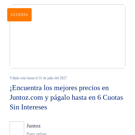
6 CUOTAS
Válido solo hasta el 31 de julio del 2027
¡Encuentra los mejores precios en
Juntoz.com y págalo hasta en 6 Cuotas
Sin Intereses
Juntoz
Ninguno
Pago online