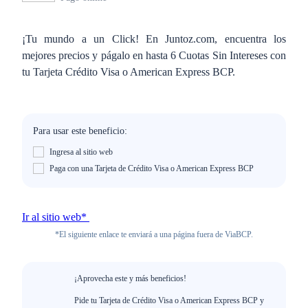
¡Tu mundo a un Click! En Juntoz.com, encuentra los
mejores precios y págalo en hasta 6 Cuotas Sin Intereses con
tu Tarjeta Crédito Visa o American Express BCP.
Para usar este beneficio:
Ingresa al sitio web
Paga con una Tarjeta de Crédito Visa o American Express BCP
Ir al sitio web*
*El siguiente enlace te enviará a una página fuera de ViaBCP.
¡Aprovecha este y más beneficios!
Pide tu Tarjeta de Crédito Visa o American Express BCP y