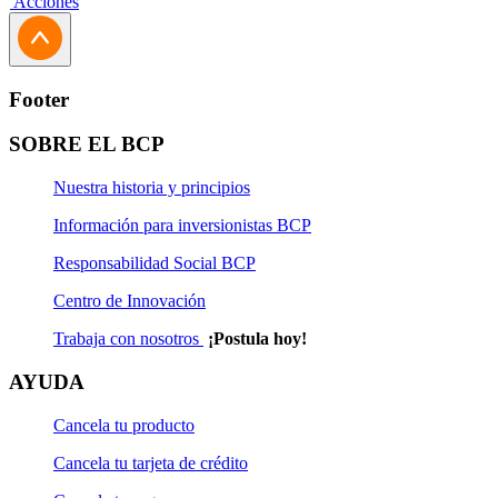
Acciones
Footer
SOBRE EL BCP
Nuestra historia y principios
Información para inversionistas BCP
Responsabilidad Social BCP
Centro de Innovación
Trabaja con nosotros
¡Postula hoy!
AYUDA
Cancela tu producto
Cancela tu tarjeta de crédito