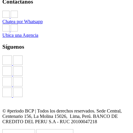
Contáctanos
Chatea por Whatsapp
Ubica una Agencia
Síguenos
© #periodo BCP | Todos los derechos reservados. Sede Central,
Centenario 156, La Molina 15026, Lima, Perú. BANCO DE
CREDITO DEL PERU S.A - RUC 20100047218