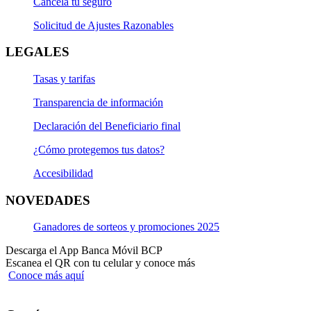
Cancela tu seguro
Solicitud de Ajustes Razonables
LEGALES
Tasas y tarifas
Transparencia de información
Declaración del Beneficiario final
¿Cómo protegemos tus datos?
Accesibilidad
NOVEDADES
Ganadores de sorteos y promociones 2025
Descarga el App Banca Móvil BCP
Escanea el QR con tu celular y conoce más
Conoce más aquí