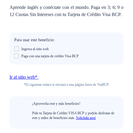
Aprende inglés y conéctate con el mundo. Paga en 3; 6; 9 o
12 Cuotas Sin Intereses con tu Tarjeta de Crédito Visa BCP.
Para usar este beneficio:
Ingresa al sitio web
Paga con una tarjeta de crédito Visa BCP
Ir al sitio web*
*El siguiente enlace te enviará a una página fuera de ViaBCP.
¡Aprovecha este y más beneficios!
Pide tu Tarjeta de Crédito VISA BCP y podrás disfrutar de
este y miles de beneficios más.
Solicítala aquí