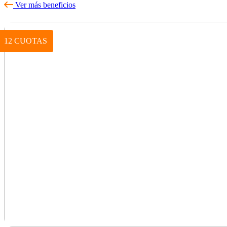
Ver más beneficios
12 CUOTAS