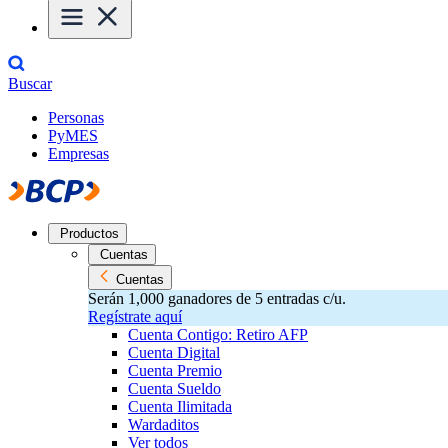
Buscar
Personas
PyMES
Empresas
Productos
Cuentas
Cuentas
Serán 1,000 ganadores de 5 entradas c/u.
Regístrate aquí
Cuenta Contigo: Retiro AFP
Cuenta Digital
Cuenta Premio
Cuenta Sueldo
Cuenta Ilimitada
Wardaditos
Ver todos