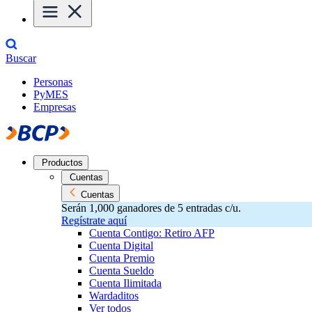
Buscar
Personas
PyMES
Empresas
Productos
Cuentas
Cuentas
Serán 1,000 ganadores de 5 entradas c/u.
Regístrate aquí
Cuenta Contigo: Retiro AFP
Cuenta Digital
Cuenta Premio
Cuenta Sueldo
Cuenta Ilimitada
Wardaditos
Ver todos