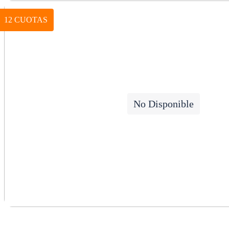
12 CUOTAS
No Disponible