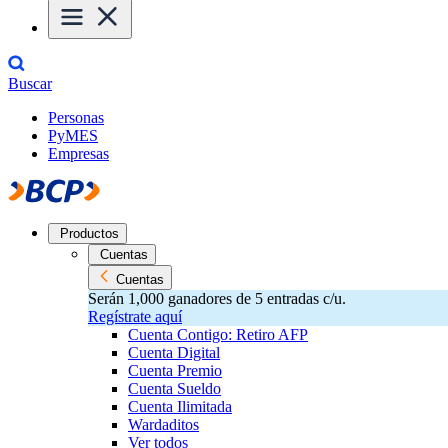
Buscar
Personas
PyMES
Empresas
Productos
Cuentas
Cuentas
Serán 1,000 ganadores de 5 entradas c/u.
Regístrate aquí
Cuenta Contigo: Retiro AFP
Cuenta Digital
Cuenta Premio
Cuenta Sueldo
Cuenta Ilimitada
Wardaditos
Ver todos