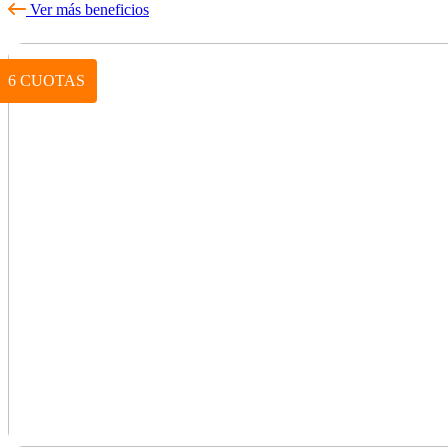
Ver más beneficios
6 CUOTAS