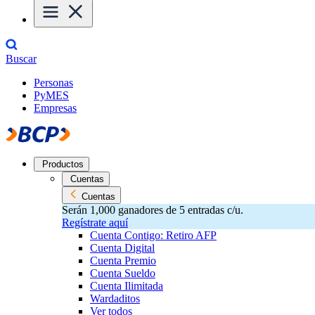
Buscar
Personas
PyMES
Empresas
Productos
Cuentas
Cuentas
Serán 1,000 ganadores de 5 entradas c/u.
Regístrate aquí
Cuenta Contigo: Retiro AFP
Cuenta Digital
Cuenta Premio
Cuenta Sueldo
Cuenta Ilimitada
Wardaditos
Ver todos