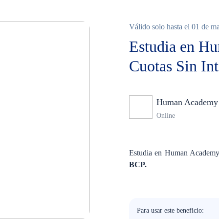
Válido solo hasta el 01 de m
Estudia en H
Cuotas Sin Int
Human Academy
Online
Estudia en Human Academy 
BCP.
Para usar este beneficio: