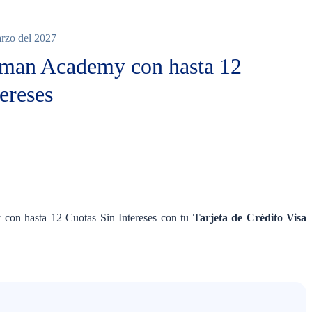
arzo del 2027
uman Academy con hasta 12
ereses
Ninguno
con hasta 12 Cuotas Sin Intereses con tu
Tarjeta de Crédito Visa