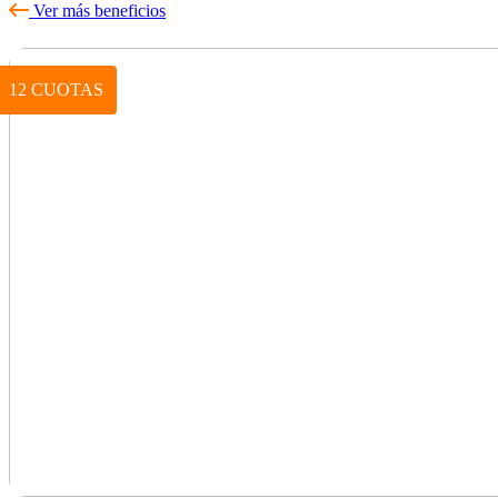
Ver más beneficios
12 CUOTAS