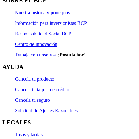
SOBRE EL BCP
Nuestra historia y principios
Información para inversionistas BCP
Responsabilidad Social BCP
Centro de Innovación
Trabaja con nosotros
¡Postula hoy!
AYUDA
Cancela tu producto
Cancela tu tarjeta de crédito
Cancela tu seguro
Solicitud de Ajustes Razonables
LEGALES
Tasas y tarifas