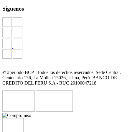
Síguenos
© #periodo BCP | Todos los derechos reservados. Sede Central,
Centenario 156, La Molina 15026, Lima, Perú. BANCO DE
CREDITO DEL PERU S.A - RUC 20100047218