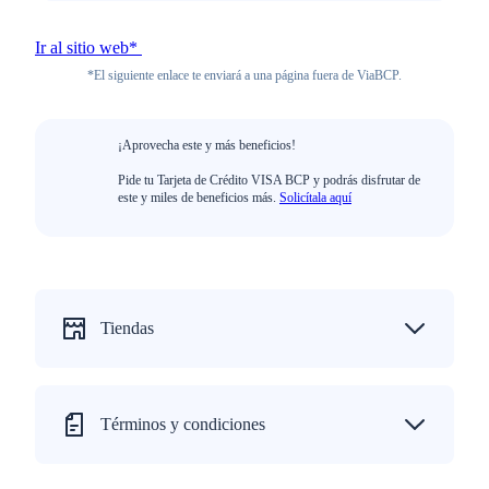
Ir al sitio web*
*El siguiente enlace te enviará a una página fuera de ViaBCP.
¡Aprovecha este y más beneficios!
Pide tu Tarjeta de Crédito VISA BCP y podrás disfrutar de
este y miles de beneficios más.
Solicítala aquí
Tiendas
Términos y condiciones