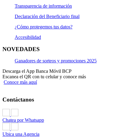
Transparencia de información
Declaración del Beneficiario final
¿Cómo protegemos tus datos?
Accesibilidad
NOVEDADES
Ganadores de sorteos y promociones 2025
Descarga el App Banca Móvil BCP
Escanea el QR con tu celular y conoce más
Conoce más aquí
Contáctanos
Chatea por Whatsapp
Ubica una Agencia