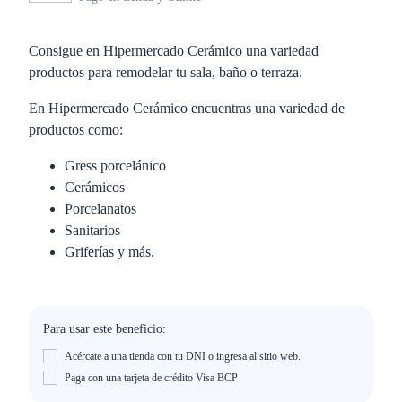
Consigue en Hipermercado Cerámico una variedad
productos para remodelar tu sala, baño o terraza.
En Hipermercado Cerámico encuentras una variedad de
productos como:
Gress porcelánico
Cerámicos
Porcelanatos
Sanitarios
Griferías y más.
Para usar este beneficio:
Acércate a una tienda con tu DNI o ingresa al sitio web.
Paga con una tarjeta de crédito Visa BCP