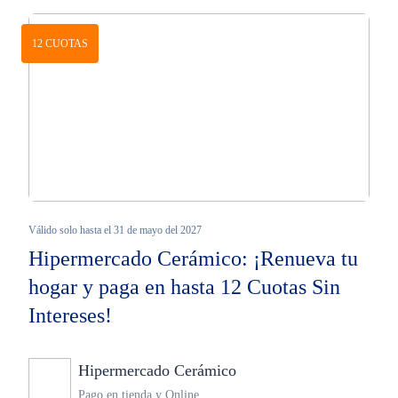
12 CUOTAS
Válido solo hasta el 31 de mayo del 2027
Hipermercado Cerámico: ¡Renueva tu
hogar y paga en hasta 12 Cuotas Sin
Intereses!
Hipermercado Cerámico
Ninguno
Pago en tienda y Online