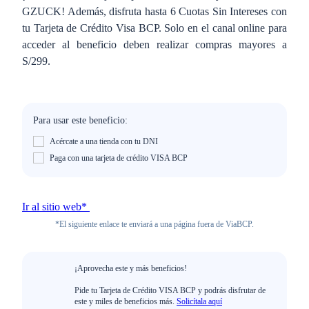
GZUCK! Además, disfruta hasta 6 Cuotas Sin Intereses con
tu Tarjeta de Crédito Visa BCP. Solo en el canal online para
acceder al beneficio deben realizar compras mayores a
S/299.
Para usar este beneficio:
Acércate a una tienda con tu DNI
Paga con una tarjeta de crédito VISA BCP
Ir al sitio web*
*El siguiente enlace te enviará a una página fuera de ViaBCP.
¡Aprovecha este y más beneficios!
Pide tu Tarjeta de Crédito VISA BCP y podrás disfrutar de
este y miles de beneficios más.
Solicítala aquí