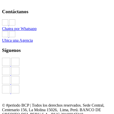
Contáctanos
Chatea por Whatsapp
Ubica una Agencia
Síguenos
© #periodo BCP | Todos los derechos reservados. Sede Central,
Centenario 156, La Molina 15026, Lima, Perú. BANCO DE