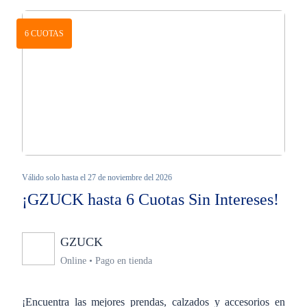
6 CUOTAS
Válido solo hasta el 27 de noviembre del 2026
¡GZUCK hasta 6 Cuotas Sin Intereses!
GZUCK
Ninguno
Online • Pago en tienda
¡Encuentra las mejores prendas, calzados y accesorios en