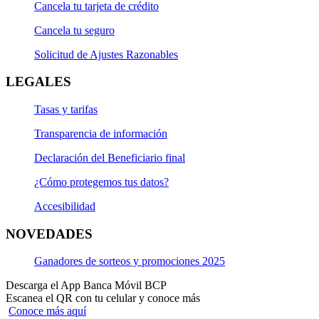
Cancela tu tarjeta de crédito
Cancela tu seguro
Solicitud de Ajustes Razonables
LEGALES
Tasas y tarifas
Transparencia de información
Declaración del Beneficiario final
¿Cómo protegemos tus datos?
Accesibilidad
NOVEDADES
Ganadores de sorteos y promociones 2025
Descarga el App Banca Móvil BCP
Escanea el QR con tu celular y conoce más
Conoce más aquí