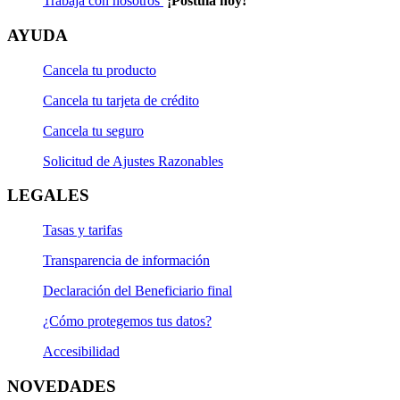
Trabaja con nosotros
¡Postula hoy!
AYUDA
Cancela tu producto
Cancela tu tarjeta de crédito
Cancela tu seguro
Solicitud de Ajustes Razonables
LEGALES
Tasas y tarifas
Transparencia de información
Declaración del Beneficiario final
¿Cómo protegemos tus datos?
Accesibilidad
NOVEDADES