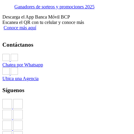
Ganadores de sorteos y promociones 2025
Descarga el App Banca Móvil BCP
Escanea el QR con tu celular y conoce más
Conoce más aquí
Contáctanos
Chatea por Whatsapp
Ubica una Agencia
Síguenos