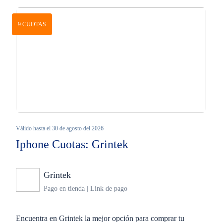
9 CUOTAS
Válido hasta el 30 de agosto del 2026
Iphone Cuotas: Grintek
Grintek
Ninguno
Pago en tienda | Link de pago
Encuentra en Grintek la mejor opción para comprar tu