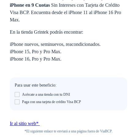
iPhone en 9 Cuotas
Sin Intereses con Tarjeta de Crédito
Visa BCP. Encuentra desde el iPhone 11 al iPhone 16 Pro
Max.
En la tienda Grintek podrás encontrar:
iPhone nuevos, seminuevos, reacondicionados.
iPhone 15, Pro y Pro Max.
iPhone 16, Pro y Pro Max.
Para usar este beneficio:
Acércate a una tienda con tu DNI
Paga con una tarjeta de crédito Visa BCP
Ir al sitio web*
*El siguiente enlace te enviará a una página fuera de ViaBCP.