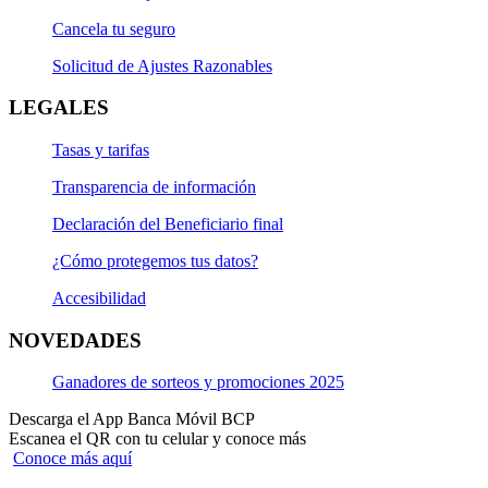
Cancela tu seguro
Solicitud de Ajustes Razonables
LEGALES
Tasas y tarifas
Transparencia de información
Declaración del Beneficiario final
¿Cómo protegemos tus datos?
Accesibilidad
NOVEDADES
Ganadores de sorteos y promociones 2025
Descarga el App Banca Móvil BCP
Escanea el QR con tu celular y conoce más
Conoce más aquí