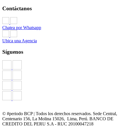
Contáctanos
Chatea por Whatsapp
Ubica una Agencia
Síguenos
© #periodo BCP | Todos los derechos reservados. Sede Central,
Centenario 156, La Molina 15026, Lima, Perú. BANCO DE
CREDITO DEL PERU S.A - RUC 20100047218