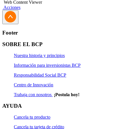
Web Content Viewer
Acciones
Footer
SOBRE EL BCP
Nuestra historia y principios
Información para inversionistas BCP
Responsabilidad Social BCP
Centro de Innovación
Trabaja con nosotros
¡Postula hoy!
AYUDA
Cancela tu producto
Cancela tu tarjeta de crédito