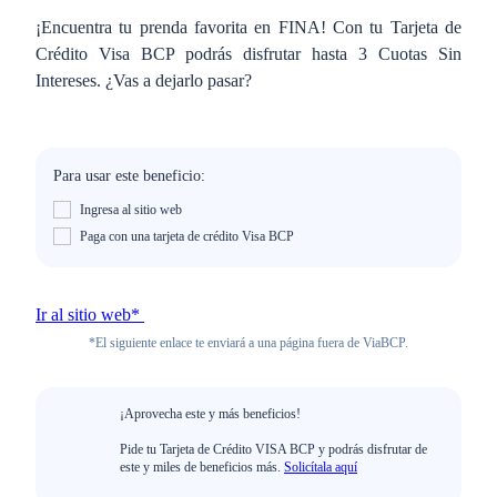
¡Encuentra tu prenda favorita en FINA! Con tu Tarjeta de
Crédito Visa BCP podrás disfrutar hasta 3 Cuotas Sin
Intereses. ¿Vas a dejarlo pasar?
Para usar este beneficio:
Ingresa al sitio web
Paga con una tarjeta de crédito Visa BCP
Ir al sitio web*
*El siguiente enlace te enviará a una página fuera de ViaBCP.
¡Aprovecha este y más beneficios!
Pide tu Tarjeta de Crédito VISA BCP y podrás disfrutar de
este y miles de beneficios más.
Solicítala aquí