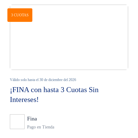
3 CUOTAS
Válido solo hasta el 30 de diciembre del 2026
¡FINA con hasta 3 Cuotas Sin
Intereses!
Fina
Ninguno
Pago en Tienda