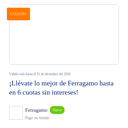
6 CUOTAS
Válido solo hasta el 31 de diciembre del 2026
¡Llévate lo mejor de Ferragamo hasta
en 6 cuotas sin intereses!
Ferragamo
Nuevo
Pago en tienda