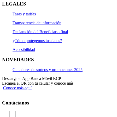
LEGALES
Tasas y tarifas
Transparencia de información
Declaración del Beneficiario final
¿Cómo protegemos tus datos?
Accesibilidad
NOVEDADES
Ganadores de sorteos y promociones 2025
Descarga el App Banca Móvil BCP
Escanea el QR con tu celular y conoce más
Conoce más aquí
Contáctanos