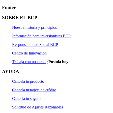
Footer
SOBRE EL BCP
Nuestra historia y principios
Información para inversionistas BCP
Responsabilidad Social BCP
Centro de Innovación
Trabaja con nosotros
¡Postula hoy!
AYUDA
Cancela tu producto
Cancela tu tarjeta de crédito
Cancela tu seguro
Solicitud de Ajustes Razonables