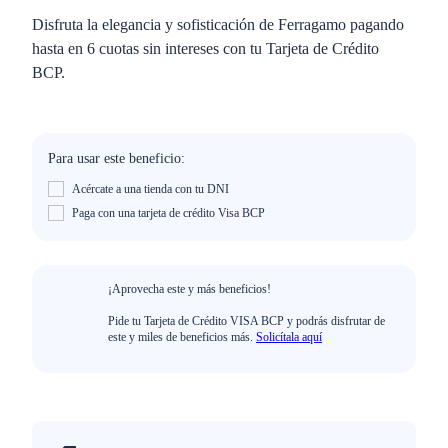
Disfruta la elegancia y sofisticación de Ferragamo pagando
hasta en 6 cuotas sin intereses con tu Tarjeta de Crédito
BCP.
Para usar este beneficio:
Acércate a una tienda con tu DNI
Paga con una tarjeta de crédito Visa BCP
¡Aprovecha este y más beneficios!
Pide tu Tarjeta de Crédito VISA BCP y podrás disfrutar de
este y miles de beneficios más.
Solicítala aquí