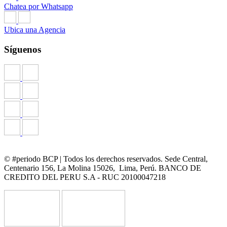
Chatea por Whatsapp
Ubica una Agencia
Síguenos
© #periodo BCP | Todos los derechos reservados. Sede Central,
Centenario 156, La Molina 15026, Lima, Perú. BANCO DE
CREDITO DEL PERU S.A - RUC 20100047218