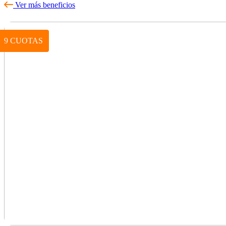
Ver más beneficios
9 CUOTAS