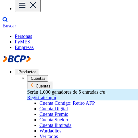
Buscar
Personas
PyMES
Empresas
Productos
Cuentas
Cuentas
Serán 1,000 ganadores de 5 entradas c/u.
Regístrate aquí
Cuenta Contigo: Retiro AFP
Cuenta Digital
Cuenta Premio
Cuenta Sueldo
Cuenta Ilimitada
Wardaditos
Ver todos