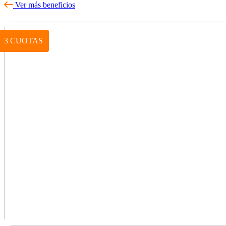
Ver más beneficios
3 CUOTAS