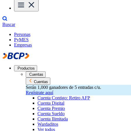
Buscar
Personas
PyMES
Empresas
Productos
Cuentas
Cuentas
Serán 1,000 ganadores de 5 entradas c/u.
Regístrate aquí
Cuenta Contigo: Retiro AFP
Cuenta Digital
Cuenta Premio
Cuenta Sueldo
Cuenta Ilimitada
Wardaditos
Ver todos