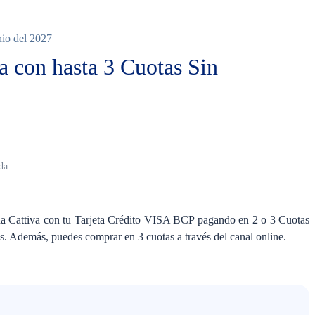
nio del 2027
a con hasta 3 Cuotas Sin
Ninguno
nda
a Cattiva con tu Tarjeta Crédito VISA BCP pagando en 2 o 3 Cuotas
cas. Además, puedes comprar en 3 cuotas a través del canal online.