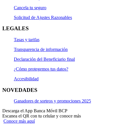
Cancela tu seguro
Solicitud de Ajustes Razonables
LEGALES
Tasas y tarifas
Transparencia de información
Declaración del Beneficiario final
¿Cómo protegemos tus datos?
Accesibilidad
NOVEDADES
Ganadores de sorteos y promociones 2025
Descarga el App Banca Móvil BCP
Escanea el QR con tu celular y conoce más
Conoce más aquí