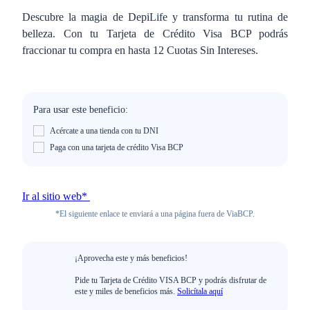
Descubre la magia de DepiLife y transforma tu rutina de
belleza. Con tu Tarjeta de Crédito Visa BCP podrás
fraccionar tu compra en hasta 12 Cuotas Sin Intereses.
Para usar este beneficio:
Acércate a una tienda con tu DNI
Paga con una tarjeta de crédito Visa BCP
Ir al sitio web*
*El siguiente enlace te enviará a una página fuera de ViaBCP.
¡Aprovecha este y más beneficios!
Pide tu Tarjeta de Crédito VISA BCP y podrás disfrutar de
este y miles de beneficios más.
Solicítala aquí