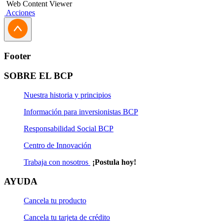
Web Content Viewer
Acciones
Footer
SOBRE EL BCP
Nuestra historia y principios
Información para inversionistas BCP
Responsabilidad Social BCP
Centro de Innovación
Trabaja con nosotros
¡Postula hoy!
AYUDA
Cancela tu producto
Cancela tu tarjeta de crédito