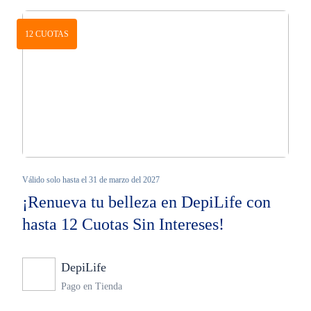
12 CUOTAS
Válido solo hasta el 31 de marzo del 2027
¡Renueva tu belleza en DepiLife con
hasta 12 Cuotas Sin Intereses!
DepiLife
Ninguno
Pago en Tienda