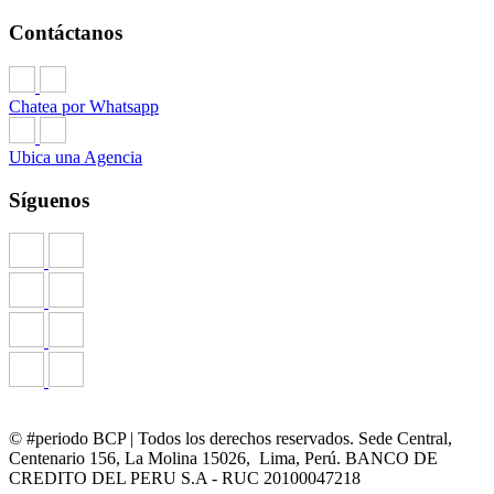
Contáctanos
Chatea por Whatsapp
Ubica una Agencia
Síguenos
© #periodo BCP | Todos los derechos reservados. Sede Central,
Centenario 156, La Molina 15026, Lima, Perú. BANCO DE
CREDITO DEL PERU S.A - RUC 20100047218