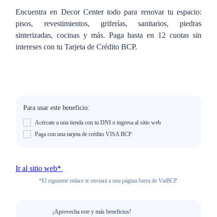
Encuentra en Decor Center todo para renovar tu espacio:
pisos, revestimientos, griferías, sanitarios, piedras
sinterizadas, cocinas y más. Paga hasta en 12 cuotas sin
intereses con tu Tarjeta de Crédito BCP.
Para usar este beneficio:
Acércate a una tienda con tu DNI o ingresa al sitio web
Paga con una tarjeta de crédito VISA BCP
Ir al sitio web*
*El siguiente enlace te enviará a una página fuera de ViaBCP.
¡Aprovecha este y más beneficios!