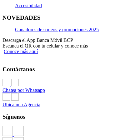
Accesibilidad
NOVEDADES
Ganadores de sorteos y promociones 2025
Descarga el App Banca Móvil BCP
Escanea el QR con tu celular y conoce más
Conoce más aquí
Contáctanos
Chatea por Whatsapp
Ubica una Agencia
Síguenos