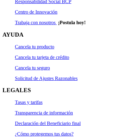
Responsabilidad Social BCP
Centro de Innovación
Trabaja con nosotros
¡Postula hoy!
AYUDA
Cancela tu producto
Cancela tu tarjeta de crédito
Cancela tu seguro
Solicitud de Ajustes Razonables
LEGALES
Tasas y tarifas
Transparencia de información
Declaración del Beneficiario final
¿Cómo protegemos tus datos?