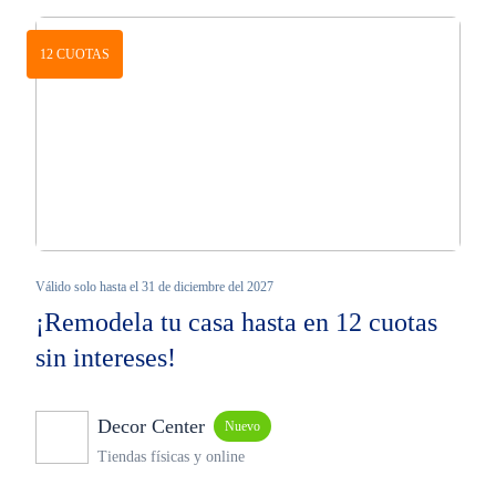
12 CUOTAS
Válido solo hasta el 31 de diciembre del 2027
¡Remodela tu casa hasta en 12 cuotas
sin intereses!
Decor Center
Nuevo
Tiendas físicas y online