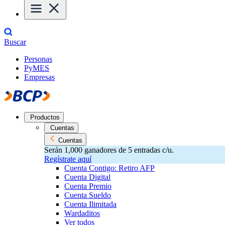
Buscar
Personas
PyMES
Empresas
Productos
Cuentas
Cuentas
Serán 1,000 ganadores de 5 entradas c/u.
Regístrate aquí
Cuenta Contigo: Retiro AFP
Cuenta Digital
Cuenta Premio
Cuenta Sueldo
Cuenta Ilimitada
Wardaditos
Ver todos