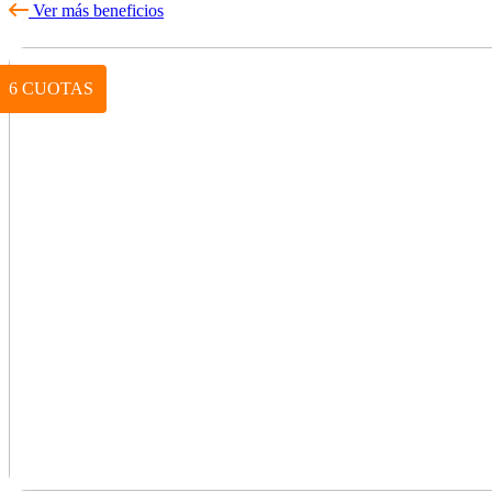
Ver más beneficios
6 CUOTAS