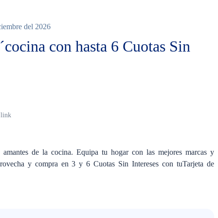
iciembre del 2026
cocina con hasta 6 Cuotas Sin
link
ra amantes de la cocina. Equipa tu hogar con las mejores marcas y
provecha y compra en 3 y 6 Cuotas Sin Intereses con tuTarjeta de