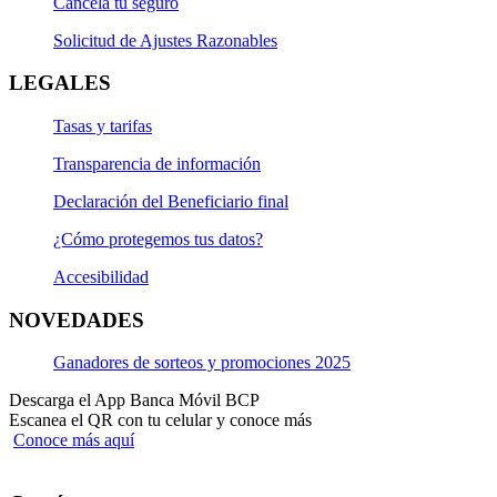
Cancela tu seguro
Solicitud de Ajustes Razonables
LEGALES
Tasas y tarifas
Transparencia de información
Declaración del Beneficiario final
¿Cómo protegemos tus datos?
Accesibilidad
NOVEDADES
Ganadores de sorteos y promociones 2025
Descarga el App Banca Móvil BCP
Escanea el QR con tu celular y conoce más
Conoce más aquí