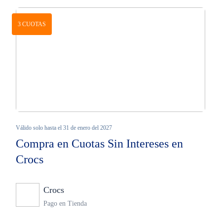
3 CUOTAS
Válido solo hasta el 31 de enero del 2027
Compra en Cuotas Sin Intereses en
Crocs
Crocs
Ninguno
Pago en Tienda