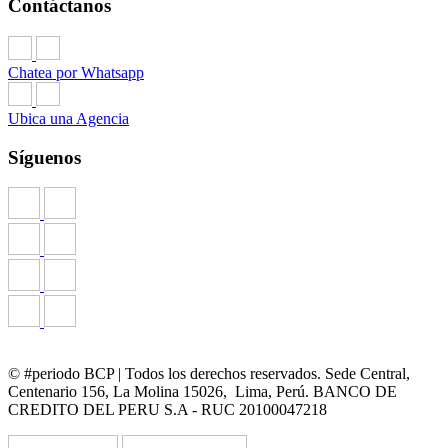
Contáctanos
Chatea por Whatsapp
Ubica una Agencia
Síguenos
© #periodo BCP | Todos los derechos reservados. Sede Central,
Centenario 156, La Molina 15026, Lima, Perú. BANCO DE
CREDITO DEL PERU S.A - RUC 20100047218