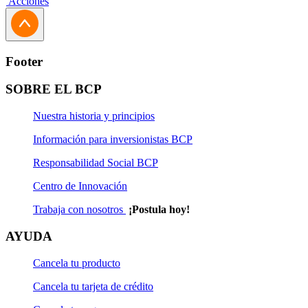
Acciones
Footer
SOBRE EL BCP
Nuestra historia y principios
Información para inversionistas BCP
Responsabilidad Social BCP
Centro de Innovación
Trabaja con nosotros
¡Postula hoy!
AYUDA
Cancela tu producto
Cancela tu tarjeta de crédito