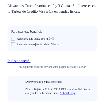
Llévate tus Crocs favoritas en 2 y 3 Cuotas Sin Intereses con
tu Tarjeta de Crédito Visa BCP en tiendas físicas.
Para usar este beneficio:
Acércate a una tienda con tu DNI.
Paga con una tarjeta de crédito Visa BCP
Ir al sitio web*
*El siguiente enlace te enviará a una página fuera de ViaBCP.
¡Aprovecha este y más beneficios!
Pide tu Tarjeta de Crédito VISA BCP y podrás disfrutar de
este y miles de beneficios más.
Solicítala aquí