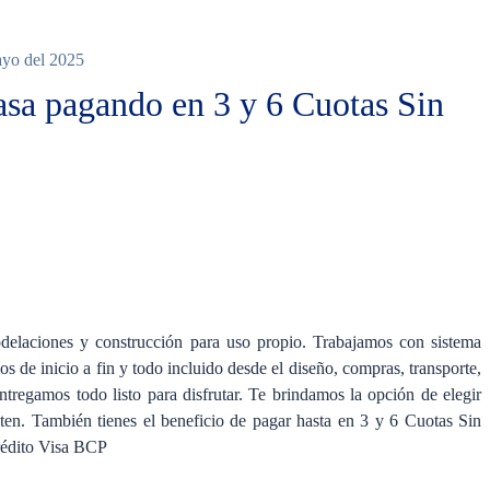
ayo del 2025
asa pagando en 3 y 6 Cuotas Sin
guno
delaciones y construcción para uso propio. Trabajamos con sistema
 de inicio a fin y todo incluido desde el diseño, compras, transporte,
entregamos todo listo para disfrutar. Te brindamos la opción de elegir
ten. También tienes el beneficio de pagar hasta en 3 y 6 Cuotas Sin
Crédito Visa BCP