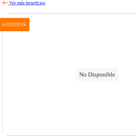
Ver más beneficios
6 CUOTAS
No Disponible