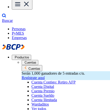
Buscar
Personas
PyMES
Empresas
Productos
Cuentas
Cuentas
Serán 1,000 ganadores de 5 entradas c/u.
Regístrate aquí
Cuenta Contigo: Retiro AFP
Cuenta Digital
Cuenta Premio
Cuenta Sueldo
Cuenta Ilimitada
Wardaditos
Ver todos