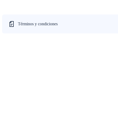
Términos y condiciones