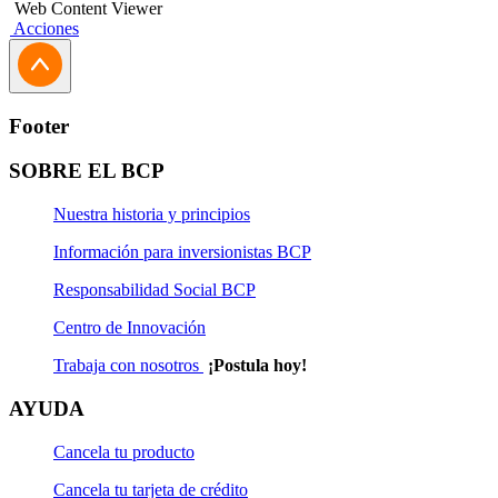
Web Content Viewer
Acciones
Footer
SOBRE EL BCP
Nuestra historia y principios
Información para inversionistas BCP
Responsabilidad Social BCP
Centro de Innovación
Trabaja con nosotros
¡Postula hoy!
AYUDA
Cancela tu producto
Cancela tu tarjeta de crédito