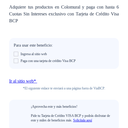
Adquiere tus productos en Colomural y paga con hasta 6
Cuotas Sin Intereses exclusivo con Tarjeta de Crédito Visa
BCP
Para usar este beneficio:
Ingresa al sitio web
Paga con una tarjeta de crédito Visa BCP
Ir al sitio web*
*El siguiente enlace te enviará a una página fuera de ViaBCP.
¡Aprovecha este y más beneficios!
Pide tu Tarjeta de Crédito VISA BCP y podrás disfrutar de
este y miles de beneficios más.
Solicítala aquí