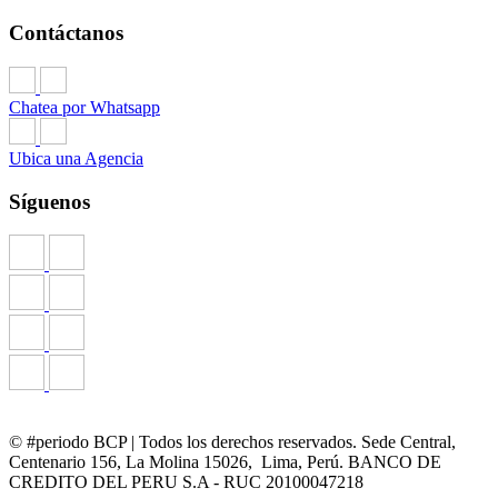
Contáctanos
Chatea por Whatsapp
Ubica una Agencia
Síguenos
© #periodo BCP | Todos los derechos reservados. Sede Central,
Centenario 156, La Molina 15026, Lima, Perú. BANCO DE
CREDITO DEL PERU S.A - RUC 20100047218