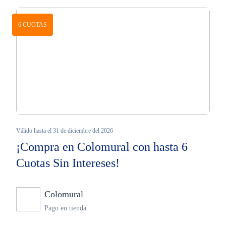
6 CUOTAS
Válido hasta el 31 de diciembre del 2026
¡Compra en Colomural con hasta 6
Cuotas Sin Intereses!
Colomural
Ninguno
Pago en tienda