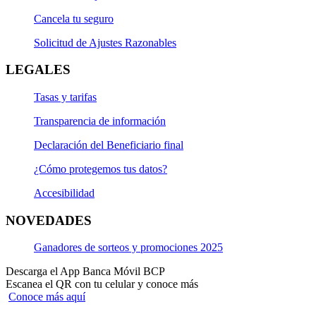
Cancela tu seguro
Solicitud de Ajustes Razonables
LEGALES
Tasas y tarifas
Transparencia de información
Declaración del Beneficiario final
¿Cómo protegemos tus datos?
Accesibilidad
NOVEDADES
Ganadores de sorteos y promociones 2025
Descarga el App Banca Móvil BCP
Escanea el QR con tu celular y conoce más
Conoce más aquí