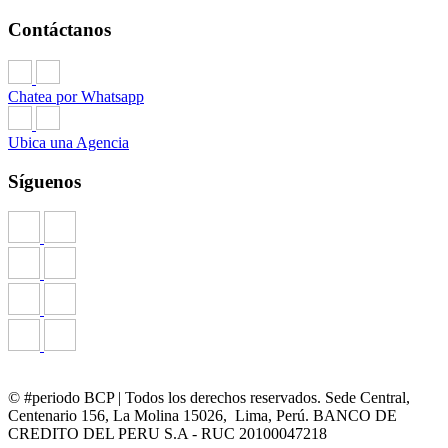
Contáctanos
Chatea por Whatsapp
Ubica una Agencia
Síguenos
© #periodo BCP | Todos los derechos reservados. Sede Central,
Centenario 156, La Molina 15026, Lima, Perú. BANCO DE
CREDITO DEL PERU S.A - RUC 20100047218