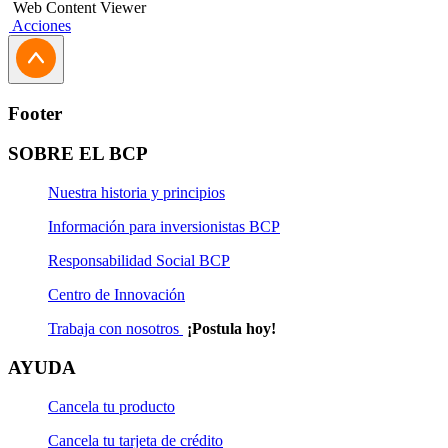
Web Content Viewer
Acciones
Footer
SOBRE EL BCP
Nuestra historia y principios
Información para inversionistas BCP
Responsabilidad Social BCP
Centro de Innovación
Trabaja con nosotros
¡Postula hoy!
AYUDA
Cancela tu producto
Cancela tu tarjeta de crédito