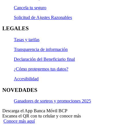
Cancela tu seguro
Solicitud de Ajustes Razonables
LEGALES
Tasas y tarifas
Transparencia de información
Declaración del Beneficiario final
¿Cómo protegemos tus datos?
Accesibilidad
NOVEDADES
Ganadores de sorteos y promociones 2025
Descarga el App Banca Móvil BCP
Escanea el QR con tu celular y conoce más
Conoce más aquí