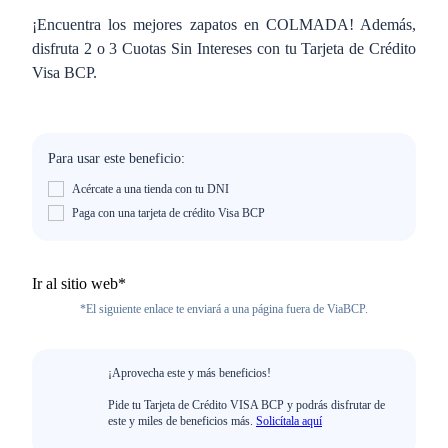
¡Encuentra los mejores zapatos en COLMADA! Además,
disfruta 2 o 3 Cuotas Sin Intereses con tu Tarjeta de Crédito
Visa BCP.
Para usar este beneficio:
Acércate a una tienda con tu DNI
Paga con una tarjeta de crédito Visa BCP
Ir al sitio web*
*El siguiente enlace te enviará a una página fuera de ViaBCP.
¡Aprovecha este y más beneficios!
Pide tu Tarjeta de Crédito VISA BCP y podrás disfrutar de
este y miles de beneficios más.
Solicítala aquí