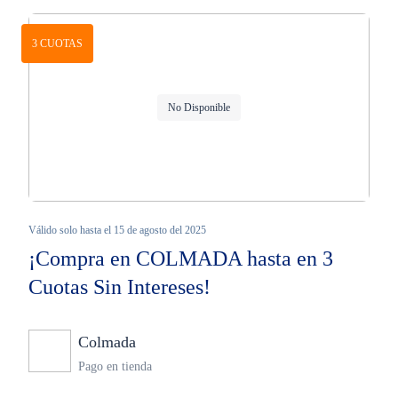
3 CUOTAS
No Disponible
Válido solo hasta el 15 de agosto del 2025
¡Compra en COLMADA hasta en 3
Cuotas Sin Intereses!
Colmada
Ninguno
Pago en tienda