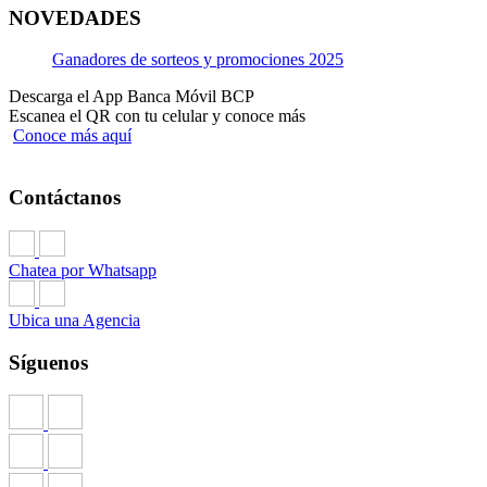
NOVEDADES
Ganadores de sorteos y promociones 2025
Descarga el App Banca Móvil BCP
Escanea el QR con tu celular y conoce más
Conoce más aquí
Contáctanos
Chatea por Whatsapp
Ubica una Agencia
Síguenos