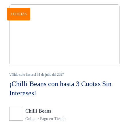
3 CUOTAS
Válido solo hasta el 31 de julio del 2027
¡Chilli Beans con hasta 3 Cuotas Sin
Intereses!
Chilli Beans
Ninguno
Online • Pago en Tienda