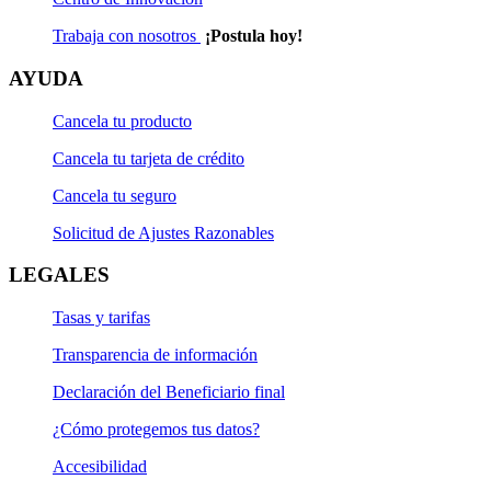
Trabaja con nosotros
¡Postula hoy!
AYUDA
Cancela tu producto
Cancela tu tarjeta de crédito
Cancela tu seguro
Solicitud de Ajustes Razonables
LEGALES
Tasas y tarifas
Transparencia de información
Declaración del Beneficiario final
¿Cómo protegemos tus datos?
Accesibilidad