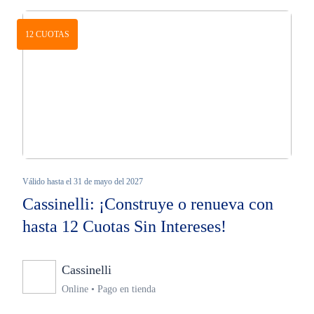
12 CUOTAS
Válido hasta el 31 de mayo del 2027
Cassinelli: ¡Construye o renueva con
hasta 12 Cuotas Sin Intereses!
Cassinelli
Ninguno
Online • Pago en tienda