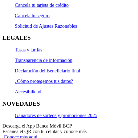
Cancela tu tarjeta de crédito
Cancela tu seguro
Solicitud de Ajustes Razonables
LEGALES
Tasas y tarifas
Transparencia de información
Declaración del Beneficiario final
¿Cómo protegemos tus datos?
Accesibilidad
NOVEDADES
Ganadores de sorteos y promociones 2025
Descarga el App Banca Móvil BCP
Escanea el QR con tu celular y conoce más
Conoce más aquí