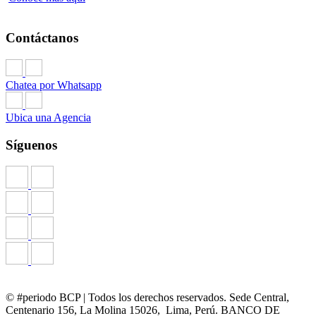
Contáctanos
Chatea por Whatsapp
Ubica una Agencia
Síguenos
© #periodo BCP | Todos los derechos reservados. Sede Central,
Centenario 156, La Molina 15026, Lima, Perú. BANCO DE