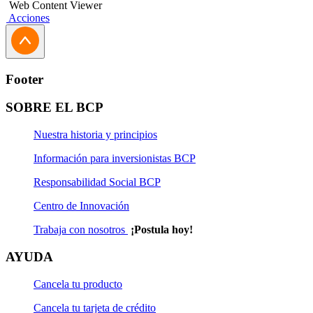
Web Content Viewer
Acciones
Footer
SOBRE EL BCP
Nuestra historia y principios
Información para inversionistas BCP
Responsabilidad Social BCP
Centro de Innovación
Trabaja con nosotros
¡Postula hoy!
AYUDA
Cancela tu producto
Cancela tu tarjeta de crédito