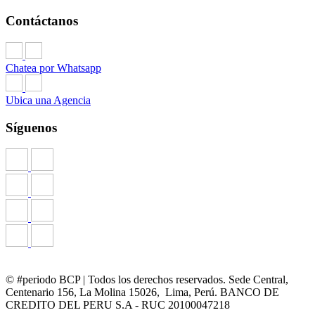
Contáctanos
Chatea por Whatsapp
Ubica una Agencia
Síguenos
© #periodo BCP | Todos los derechos reservados. Sede Central,
Centenario 156, La Molina 15026, Lima, Perú. BANCO DE
CREDITO DEL PERU S.A - RUC 20100047218