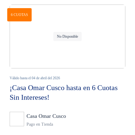
6 CUOTAS
No Disponible
Válido hasta el 04 de abril del 2026
¡Casa Omar Cusco hasta en 6 Cuotas
Sin Intereses!
Casa Omar Cusco
Ninguno
Pago en Tienda