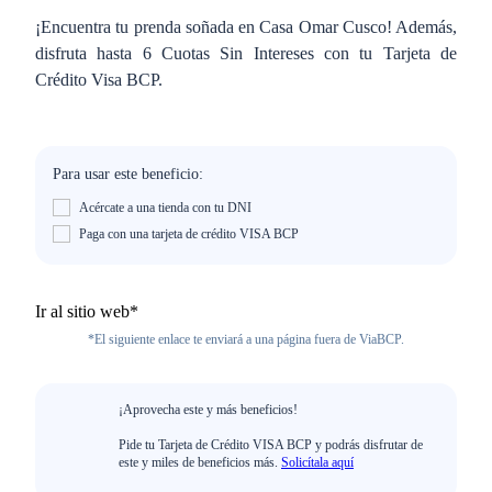
¡Encuentra tu prenda soñada en Casa Omar Cusco! Además,
disfruta hasta 6 Cuotas Sin Intereses con tu Tarjeta de
Crédito Visa BCP.
Para usar este beneficio:
Acércate a una tienda con tu DNI
Paga con una tarjeta de crédito VISA BCP
Ir al sitio web*
*El siguiente enlace te enviará a una página fuera de ViaBCP.
¡Aprovecha este y más beneficios!
Pide tu Tarjeta de Crédito VISA BCP y podrás disfrutar de
este y miles de beneficios más.
Solicítala aquí