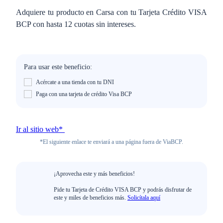
Adquiere tu producto en Carsa con tu Tarjeta Crédito VISA
BCP con hasta 12 cuotas sin intereses.
Para usar este beneficio:
Acércate a una tienda con tu DNI
Paga con una tarjeta de crédito Visa BCP
Ir al sitio web*
*El siguiente enlace te enviará a una página fuera de ViaBCP.
¡Aprovecha este y más beneficios!
Pide tu Tarjeta de Crédito VISA BCP y podrás disfrutar de
este y miles de beneficios más.
Solicítala aquí