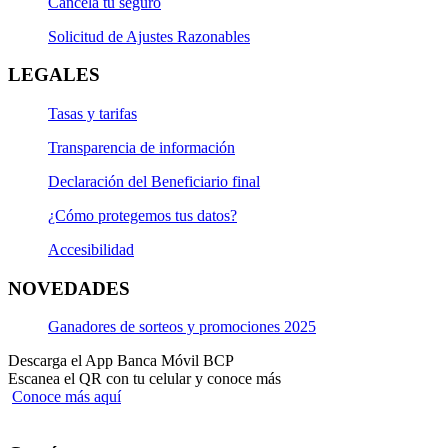
Cancela tu seguro
Solicitud de Ajustes Razonables
LEGALES
Tasas y tarifas
Transparencia de información
Declaración del Beneficiario final
¿Cómo protegemos tus datos?
Accesibilidad
NOVEDADES
Ganadores de sorteos y promociones 2025
Descarga el App Banca Móvil BCP
Escanea el QR con tu celular y conoce más
Conoce más aquí