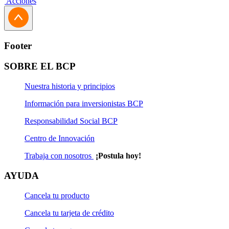
Acciones
Footer
SOBRE EL BCP
Nuestra historia y principios
Información para inversionistas BCP
Responsabilidad Social BCP
Centro de Innovación
Trabaja con nosotros
¡Postula hoy!
AYUDA
Cancela tu producto
Cancela tu tarjeta de crédito