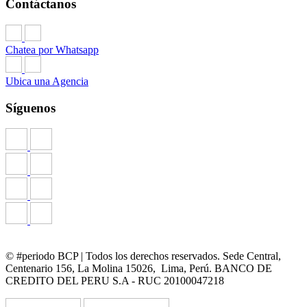
Contáctanos
Chatea por Whatsapp
Ubica una Agencia
Síguenos
© #periodo BCP | Todos los derechos reservados. Sede Central,
Centenario 156, La Molina 15026, Lima, Perú. BANCO DE
CREDITO DEL PERU S.A - RUC 20100047218