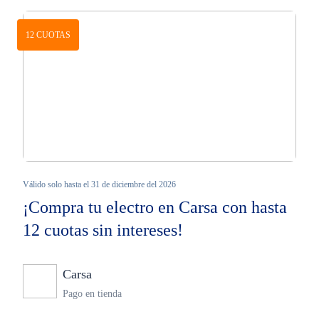
12 CUOTAS
Válido solo hasta el 31 de diciembre del 2026
¡Compra tu electro en Carsa con hasta
12 cuotas sin intereses!
Carsa
Ninguno
Pago en tienda