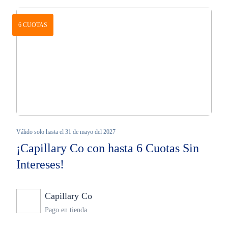
6 CUOTAS
Válido solo hasta el 31 de mayo del 2027
¡Capillary Co con hasta 6 Cuotas Sin
Intereses!
Capillary Co
Ninguno
Pago en tienda