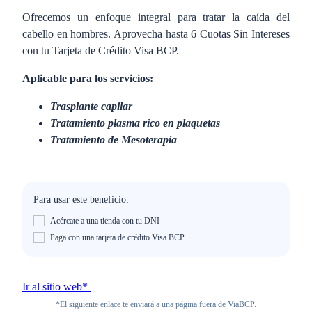
Ofrecemos un enfoque integral para tratar la caída del
cabello en hombres. Aprovecha hasta 6 Cuotas Sin Intereses
con tu Tarjeta de Crédito Visa BCP.
Aplicable para los servicios:
Trasplante capilar
Tratamiento plasma rico en plaquetas
Tratamiento de Mesoterapia
Para usar este beneficio:
Acércate a una tienda con tu DNI
Paga con una tarjeta de crédito Visa BCP
Ir al sitio web*
*El siguiente enlace te enviará a una página fuera de ViaBCP.