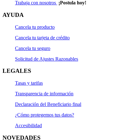
Trabaja con nosotros
¡Postula hoy!
AYUDA
Cancela tu producto
Cancela tu tarjeta de crédito
Cancela tu seguro
Solicitud de Ajustes Razonables
LEGALES
Tasas y tarifas
Transparencia de información
Declaración del Beneficiario final
¿Cómo protegemos tus datos?
Accesibilidad
NOVEDADES