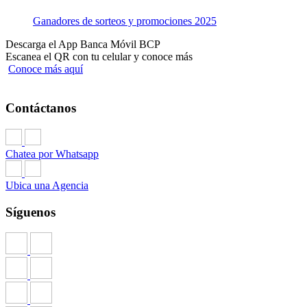
Ganadores de sorteos y promociones 2025
Descarga el App Banca Móvil BCP
Escanea el QR con tu celular y conoce más
Conoce más aquí
Contáctanos
Chatea por Whatsapp
Ubica una Agencia
Síguenos