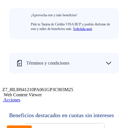
¡Aprovecha este y más beneficios!
Pide tu Tarjeta de Crédito VISA BCP y podrás disfrutar de
este y miles de beneficios más.
Solicítala aquí
Términos y condiciones
Z7_8ILI0941210PA061GP3C903M25
Web Content Viewer
Acciones
Beneficios destacados en cuotas sin intereses