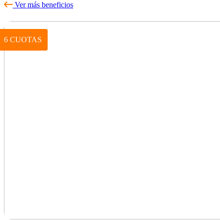
Ver más beneficios
6 CUOTAS