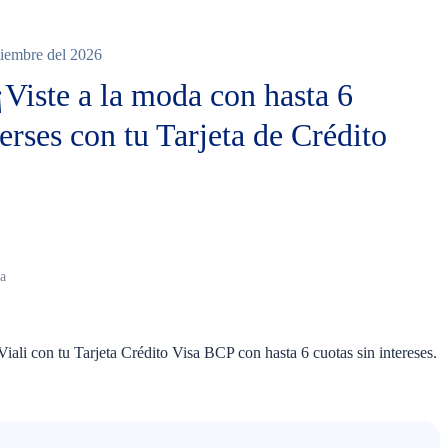
etiembre del 2026
¡Viste a la moda con hasta 6
erses con tu Tarjeta de Crédito
guno
da
iali con tu Tarjeta Crédito Visa BCP con hasta 6 cuotas sin intereses.