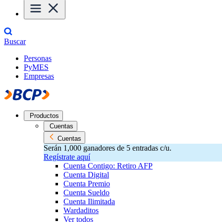
Buscar
Personas
PyMES
Empresas
Productos
Cuentas
Cuentas
Serán 1,000 ganadores de 5 entradas c/u.
Regístrate aquí
Cuenta Contigo: Retiro AFP
Cuenta Digital
Cuenta Premio
Cuenta Sueldo
Cuenta Ilimitada
Wardaditos
Ver todos