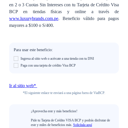
en 2 o 3 Cuotas Sin Intereses con tu Tarjeta de Crédito Visa
BCP en tiendas físicas y online a través de
www.luxurybrands.com.pe
. Beneficio válido para pagos
mayores a $100 o S/400.
Para usar este beneficio:
Ingresa al sitio web o acércate a una tienda con tu DNI
Paga con una tarjeta de crédito Visa BCP
Ir al sitio web*
*El siguiente enlace te enviará a una página fuera de ViaBCP.
¡Aprovecha este y más beneficios!
Pide tu Tarjeta de Crédito VISA BCP y podrás disfrutar de
este y miles de beneficios más.
Solicítala aquí