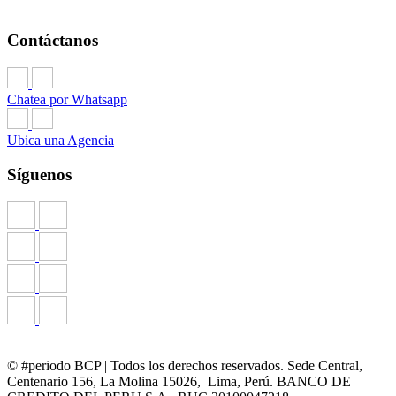
Contáctanos
Chatea por Whatsapp
Ubica una Agencia
Síguenos
© #periodo BCP | Todos los derechos reservados. Sede Central,
Centenario 156, La Molina 15026, Lima, Perú. BANCO DE