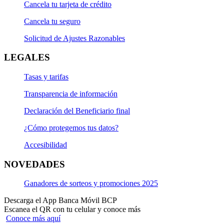
Cancela tu tarjeta de crédito
Cancela tu seguro
Solicitud de Ajustes Razonables
LEGALES
Tasas y tarifas
Transparencia de información
Declaración del Beneficiario final
¿Cómo protegemos tus datos?
Accesibilidad
NOVEDADES
Ganadores de sorteos y promociones 2025
Descarga el App Banca Móvil BCP
Escanea el QR con tu celular y conoce más
Conoce más aquí