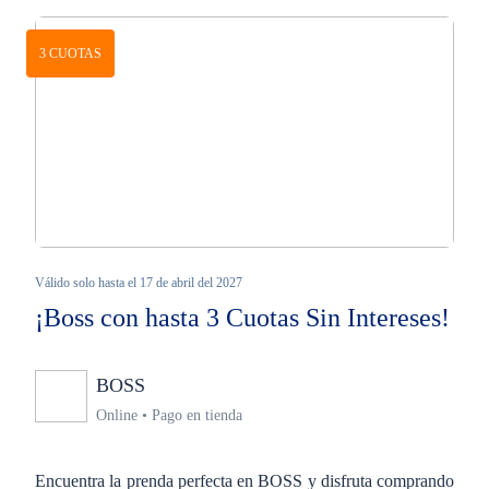
3 CUOTAS
Válido solo hasta el 17 de abril del 2027
¡Boss con hasta 3 Cuotas Sin Intereses!
BOSS
Ninguno
Online • Pago en tienda
Encuentra la prenda perfecta en BOSS y disfruta comprando