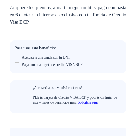
Adquiere tus prendas, arma tu mejor outfit y paga con hasta
en 6 cuotas sin intereses, exclusivo con tu Tarjeta de Crédito
Visa BCP.
Para usar este beneficio:
Acércate a una tienda con tu DNI
Paga con una tarjeta de crédito VISA BCP
¡Aprovecha este y más beneficios!
Pide tu Tarjeta de Crédito VISA BCP y podrás disfrutar de
este y miles de beneficios más.
Solicítala aquí