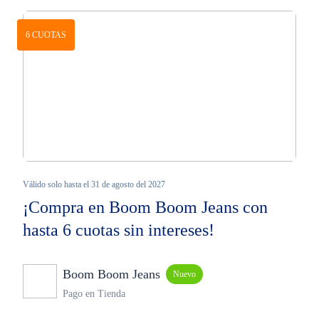
6 CUOTAS
Válido solo hasta el 31 de agosto del 2027
¡Compra en Boom Boom Jeans con
hasta 6 cuotas sin intereses!
Boom Boom Jeans
Nuevo
Pago en Tienda