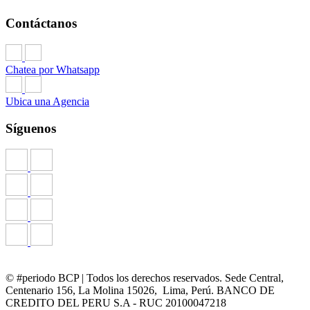
Contáctanos
Chatea por Whatsapp
Ubica una Agencia
Síguenos
© #periodo BCP | Todos los derechos reservados. Sede Central,
Centenario 156, La Molina 15026, Lima, Perú. BANCO DE
CREDITO DEL PERU S.A - RUC 20100047218