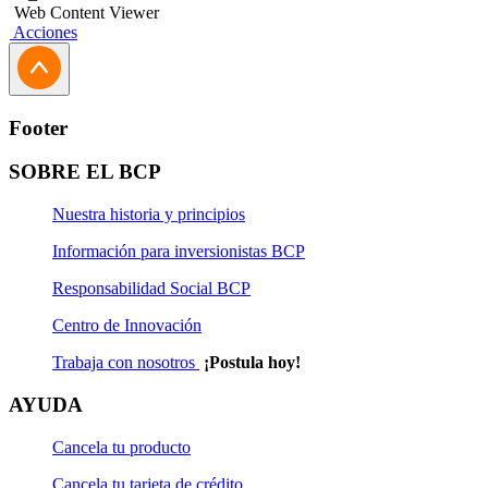
Web Content Viewer
Acciones
Footer
SOBRE EL BCP
Nuestra historia y principios
Información para inversionistas BCP
Responsabilidad Social BCP
Centro de Innovación
Trabaja con nosotros
¡Postula hoy!
AYUDA
Cancela tu producto
Cancela tu tarjeta de crédito