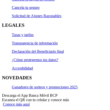
Cancela tu seguro
Solicitud de Ajustes Razonables
LEGALES
Tasas y tarifas
Transparencia de información
Declaración del Beneficiario final
¿Cómo protegemos tus datos?
Accesibilidad
NOVEDADES
Ganadores de sorteos y promociones 2025
Descarga el App Banca Móvil BCP
Escanea el QR con tu celular y conoce más
Conoce más aquí