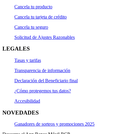
Cancela tu producto
Cancela tu tarjeta de crédito
Cancela tu seguro
Solicitud de Ajustes Razonables
LEGALES
Tasas y tarifas
Transparencia de información
Declaración del Beneficiario final
¿Cómo protegemos tus datos?
Accesibilidad
NOVEDADES
Ganadores de sorteos y promociones 2025