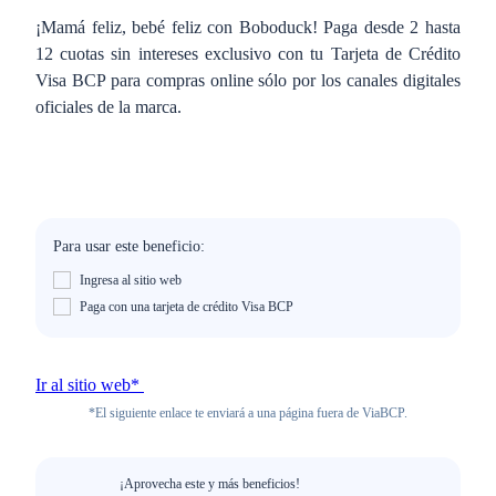
¡Mamá feliz, bebé feliz con Boboduck! Paga desde 2 hasta
12 cuotas sin intereses exclusivo con tu Tarjeta de Crédito
Visa BCP para compras online sólo por los canales digitales
oficiales de la marca.
Para usar este beneficio:
Ingresa al sitio web
Paga con una tarjeta de crédito Visa BCP
Ir al sitio web*
*El siguiente enlace te enviará a una página fuera de ViaBCP.
¡Aprovecha este y más beneficios!