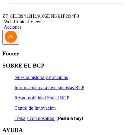
Z7_8ILI09412HL9106DNK91F2Q4F0
Web Content Viewer
Acciones
Footer
SOBRE EL BCP
Nuestra historia y principios
Información para inversionistas BCP
Responsabilidad Social BCP
Centro de Innovación
Trabaja con nosotros
¡Postula hoy!
AYUDA