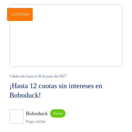
12 CUOTAS
Válido solo hasta el 30 de junio del 2027
¡Hasta 12 cuotas sin intereses en
Boboduck!
Boboduck
Nuevo
Pago online