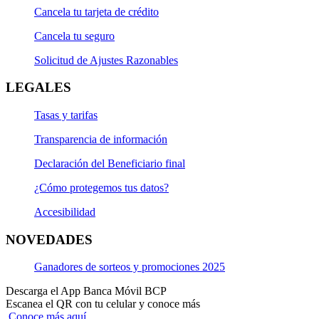
Cancela tu tarjeta de crédito
Cancela tu seguro
Solicitud de Ajustes Razonables
LEGALES
Tasas y tarifas
Transparencia de información
Declaración del Beneficiario final
¿Cómo protegemos tus datos?
Accesibilidad
NOVEDADES
Ganadores de sorteos y promociones 2025
Descarga el App Banca Móvil BCP
Escanea el QR con tu celular y conoce más
Conoce más aquí