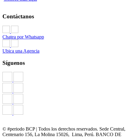
Contáctanos
Chatea por Whatsapp
Ubica una Agencia
Síguenos
© #periodo BCP | Todos los derechos reservados. Sede Central,
Centenario 156, La Molina 15026, Lima, Perú. BANCO DE