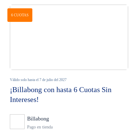
6 CUOTAS
Válido solo hasta el 7 de julio del 2027
¡Billabong con hasta 6 Cuotas Sin
Intereses!
Billabong
Ninguno
Pago en tienda