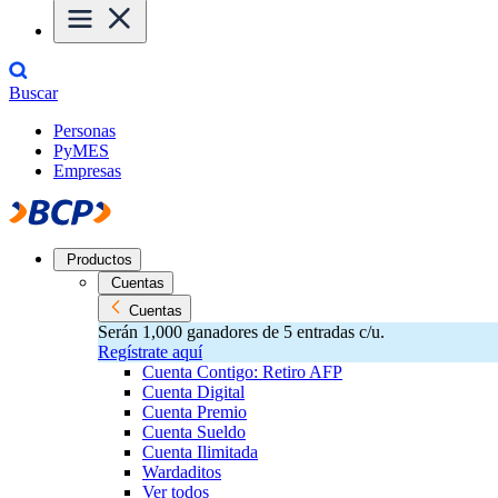
Buscar
Personas
PyMES
Empresas
Productos
Cuentas
Cuentas
Serán 1,000 ganadores de 5 entradas c/u.
Regístrate aquí
Cuenta Contigo: Retiro AFP
Cuenta Digital
Cuenta Premio
Cuenta Sueldo
Cuenta Ilimitada
Wardaditos
Ver todos