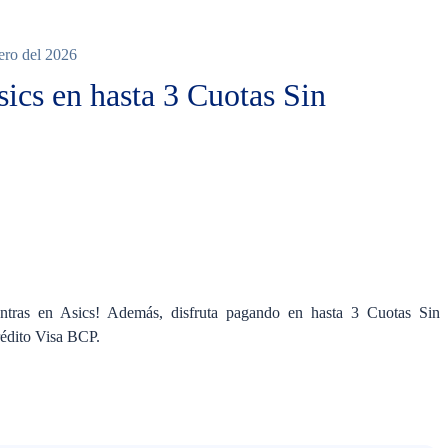
nero del 2026
ics en hasta 3 Cuotas Sin
entras en Asics! Además, disfruta pagando en hasta 3 Cuotas Sin
rédito Visa BCP.