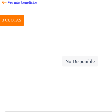
Ver más beneficios
3 CUOTAS
No Disponible