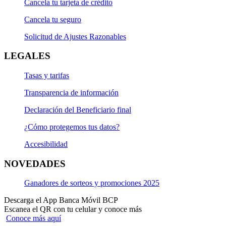
Cancela tu tarjeta de crédito
Cancela tu seguro
Solicitud de Ajustes Razonables
LEGALES
Tasas y tarifas
Transparencia de información
Declaración del Beneficiario final
¿Cómo protegemos tus datos?
Accesibilidad
NOVEDADES
Ganadores de sorteos y promociones 2025
Descarga el App Banca Móvil BCP
Escanea el QR con tu celular y conoce más
Conoce más aquí