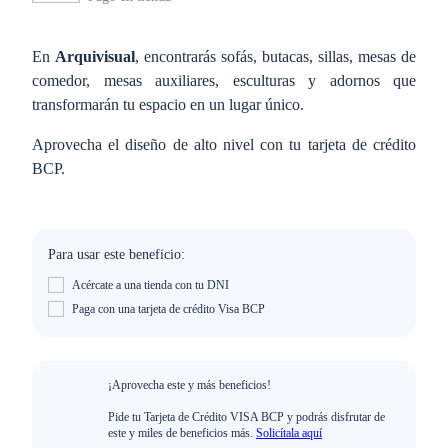
En
Arquivisual
, encontrarás sofás, butacas, sillas, mesas de
comedor, mesas auxiliares, esculturas y adornos que
transformarán tu espacio en un lugar único.
Aprovecha el diseño de alto nivel con tu tarjeta de crédito
BCP.
Para usar este beneficio:
Acércate a una tienda con tu DNI
Paga con una tarjeta de crédito Visa BCP
¡Aprovecha este y más beneficios!
Pide tu Tarjeta de Crédito VISA BCP y podrás disfrutar de
este y miles de beneficios más.
Solicítala aquí