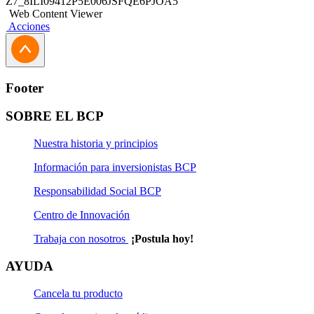
Z7_8ILI09412P5E006JSFQE6PJOA5
Web Content Viewer
Acciones
Footer
SOBRE EL BCP
Nuestra historia y principios
Información para inversionistas BCP
Responsabilidad Social BCP
Centro de Innovación
Trabaja con nosotros
¡Postula hoy!
AYUDA
Cancela tu producto