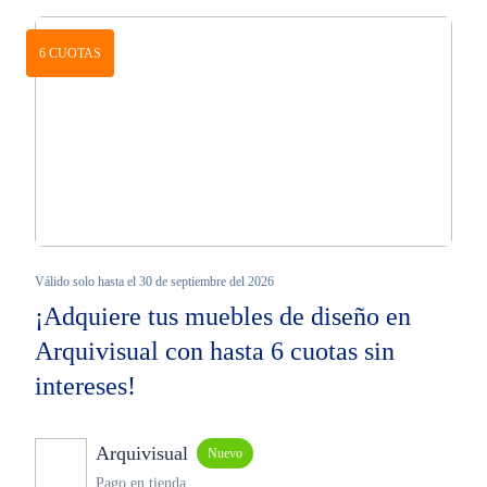
6 CUOTAS
Válido solo hasta el 30 de septiembre del 2026
¡Adquiere tus muebles de diseño en
Arquivisual con hasta 6 cuotas sin
intereses!
Arquivisual
Nuevo
Pago en tienda