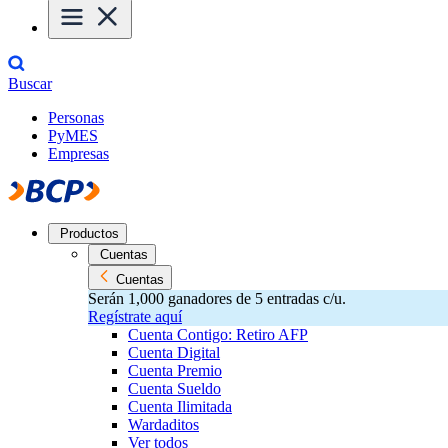
Buscar
Personas
PyMES
Empresas
Productos
Cuentas
Cuentas
Serán 1,000 ganadores de 5 entradas c/u.
Regístrate aquí
Cuenta Contigo: Retiro AFP
Cuenta Digital
Cuenta Premio
Cuenta Sueldo
Cuenta Ilimitada
Wardaditos
Ver todos