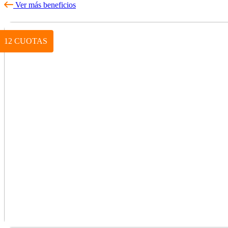
Ver más beneficios
12 CUOTAS