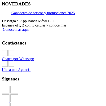
NOVEDADES
Ganadores de sorteos y promociones 2025
Descarga el App Banca Móvil BCP
Escanea el QR con tu celular y conoce más
Conoce más aquí
Contáctanos
Chatea por Whatsapp
Ubica una Agencia
Síguenos