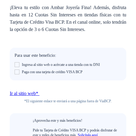
¡Eleva tu estilo con Ambar Joyería Fina! Además, disfruta
hasta en 12 Cuotas Sin Intereses en tiendas físicas con tu
Tarjeta de Crédito Visa BCP. En el canal online, solo tendrán
la opción de 3 o 6 Cuotas Sin Intereses.
Para usar este beneficio:
Ingresa al sitio web o acércate a una tienda con tu DNI
Paga con una tarjeta de crédito VISA BCP
Ir al sitio web*
*El siguiente enlace te enviará a una página fuera de ViaBCP.
¡Aprovecha este y más beneficios!
Pide tu Tarjeta de Crédito VISA BCP y podrás disfrutar de
este y miles de beneficios más.
Solicítala aquí