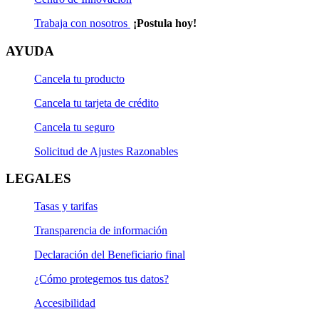
Trabaja con nosotros
¡Postula hoy!
AYUDA
Cancela tu producto
Cancela tu tarjeta de crédito
Cancela tu seguro
Solicitud de Ajustes Razonables
LEGALES
Tasas y tarifas
Transparencia de información
Declaración del Beneficiario final
¿Cómo protegemos tus datos?
Accesibilidad