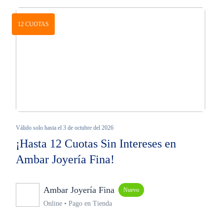
12 CUOTAS
Válido solo hasta el 3 de octubre del 2026
¡Hasta 12 Cuotas Sin Intereses en
Ambar Joyería Fina!
Ambar Joyería Fina
Nuevo
Online • Pago en Tienda