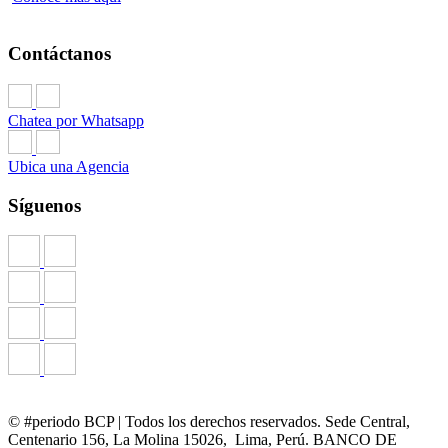
Contáctanos
Chatea por Whatsapp
Ubica una Agencia
Síguenos
© #periodo BCP | Todos los derechos reservados. Sede Central,
Centenario 156, La Molina 15026, Lima, Perú. BANCO DE