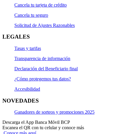
Cancela tu tarjeta de crédito
Cancela tu seguro
Solicitud de Ajustes Razonables
LEGALES
Tasas y tarifas
Transparencia de información
Declaración del Beneficiario final
¿Cómo protegemos tus datos?
Accesibilidad
NOVEDADES
Ganadores de sorteos y promociones 2025
Descarga el App Banca Móvil BCP
Escanea el QR con tu celular y conoce más
Conoce más aquí