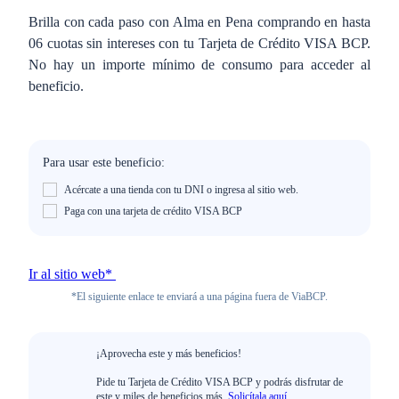
Brilla con cada paso con Alma en Pena comprando en hasta
06 cuotas sin intereses con tu Tarjeta de Crédito VISA BCP.
No hay un importe mínimo de consumo para acceder al
beneficio.
Para usar este beneficio:
Acércate a una tienda con tu DNI o ingresa al sitio web.
Paga con una tarjeta de crédito VISA BCP
Ir al sitio web*
*El siguiente enlace te enviará a una página fuera de ViaBCP.
¡Aprovecha este y más beneficios!
Pide tu Tarjeta de Crédito VISA BCP y podrás disfrutar de
este y miles de beneficios más.
Solicítala aquí