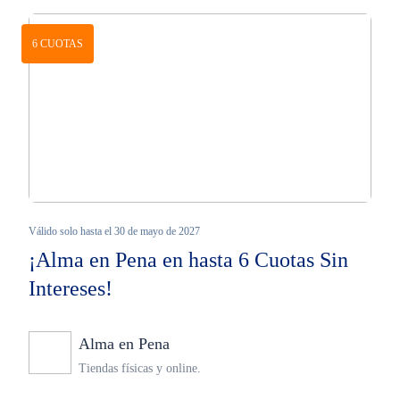
6 CUOTAS
Válido solo hasta el 30 de mayo de 2027
¡Alma en Pena en hasta 6 Cuotas Sin
Intereses!
Alma en Pena
Ninguno
Tiendas físicas y online.