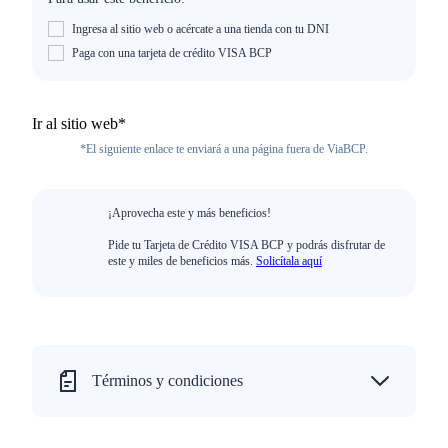
Ingresa al sitio web o acércate a una tienda con tu DNI
Paga con una tarjeta de crédito VISA BCP
Ir al sitio web*
*El siguiente enlace te enviará a una página fuera de ViaBCP.
¡Aprovecha este y más beneficios!
Pide tu Tarjeta de Crédito VISA BCP y podrás disfrutar de
este y miles de beneficios más.
Solicítala aquí
Términos y condiciones