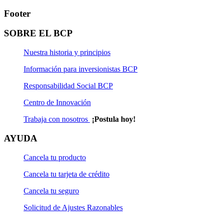
Footer
SOBRE EL BCP
Nuestra historia y principios
Información para inversionistas BCP
Responsabilidad Social BCP
Centro de Innovación
Trabaja con nosotros
¡Postula hoy!
AYUDA
Cancela tu producto
Cancela tu tarjeta de crédito
Cancela tu seguro
Solicitud de Ajustes Razonables