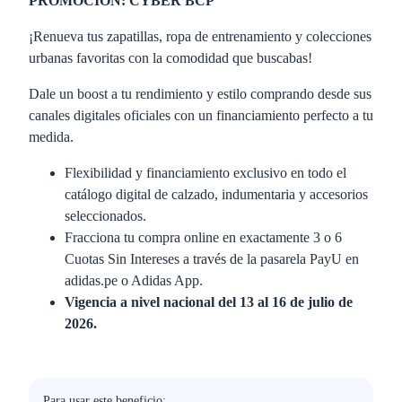
PROMOCIÓN: CYBER BCP
¡Renueva tus zapatillas, ropa de entrenamiento y colecciones
urbanas favoritas con la comodidad que buscabas!
Dale un boost a tu rendimiento y estilo comprando desde sus
canales digitales oficiales con un financiamiento perfecto a tu
medida.
Flexibilidad y financiamiento exclusivo en todo el
catálogo digital de calzado, indumentaria y accesorios
seleccionados.
Fracciona tu compra online en exactamente 3 o 6
Cuotas Sin Intereses a través de la pasarela PayU en
adidas.pe o Adidas App.
Vigencia a nivel nacional del 13 al 16 de julio de
2026.
Para usar este beneficio: