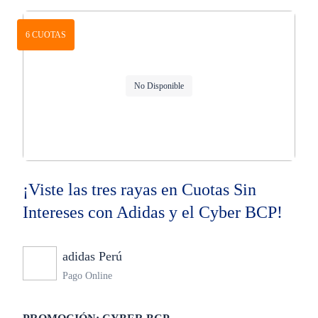
6 CUOTAS
No Disponible
¡Viste las tres rayas en Cuotas Sin
Intereses con Adidas y el Cyber BCP!
adidas Perú
Ninguno
Pago Online