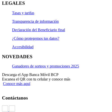
LEGALES
Tasas y tarifas
Transparencia de información
Declaración del Beneficiario final
¿Cómo protegemos tus datos?
Accesibilidad
NOVEDADES
Ganadores de sorteos y promociones 2025
Descarga el App Banca Móvil BCP
Escanea el QR con tu celular y conoce más
Conoce más aquí
Contáctanos