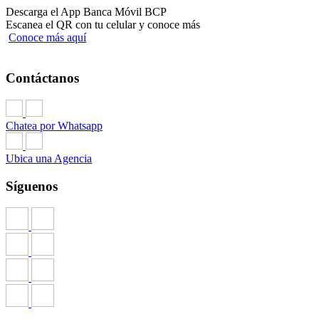
Descarga el App Banca Móvil BCP
Escanea el QR con tu celular y conoce más
Conoce más aquí
Contáctanos
Chatea por Whatsapp
Ubica una Agencia
Síguenos