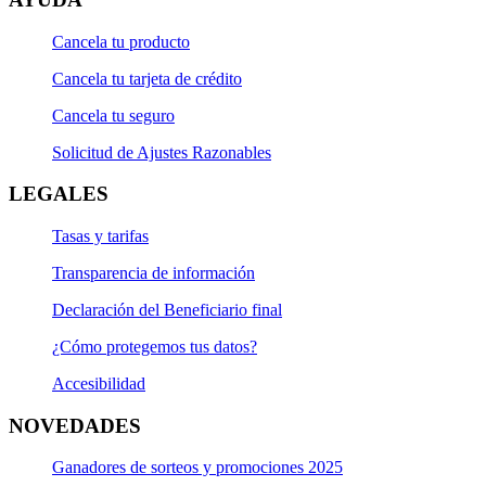
Cancela tu producto
Cancela tu tarjeta de crédito
Cancela tu seguro
Solicitud de Ajustes Razonables
LEGALES
Tasas y tarifas
Transparencia de información
Declaración del Beneficiario final
¿Cómo protegemos tus datos?
Accesibilidad
NOVEDADES
Ganadores de sorteos y promociones 2025