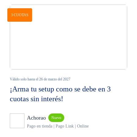
3 CUOTAS
Válido solo hasta el 26 de marzo del 2027
¡Arma tu setup como se debe en 3
cuotas sin interés!
Achorao
Nuevo
Pago en tienda | Pago Link | Online