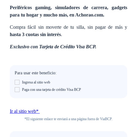
Periféricos gaming, simuladores de carrera, gadgets
para tu hogar y mucho más, en Achorao.com.
Compra fácil sin moverte de tu silla, sin pagar de más y
hasta 3 cuotas sin interés
.
Exclusivo con Tarjeta de Crédito Visa BCP.
Para usar este beneficio:
Ingresa al sitio web
Paga con una tarjeta de crédito Visa BCP
Ir al sitio web*
*El siguiente enlace te enviará a una página fuera de ViaBCP.