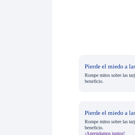
Pierde el miedo a las
Rompe mitos sobre las tarj
beneficio.
Pierde el miedo a las
Rompe mitos sobre las tarj
beneficio.
¡Aprendamos juntos!