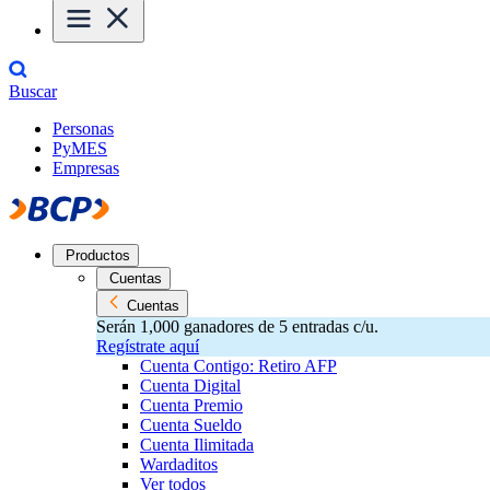
Buscar
Personas
PyMES
Empresas
Productos
Cuentas
Cuentas
Serán 1,000 ganadores de 5 entradas c/u.
Regístrate aquí
Cuenta Contigo: Retiro AFP
Cuenta Digital
Cuenta Premio
Cuenta Sueldo
Cuenta Ilimitada
Wardaditos
Ver todos