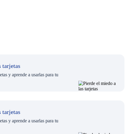
 tarjetas
etas y aprende a usarlas para tu
 tarjetas
etas y aprende a usarlas para tu