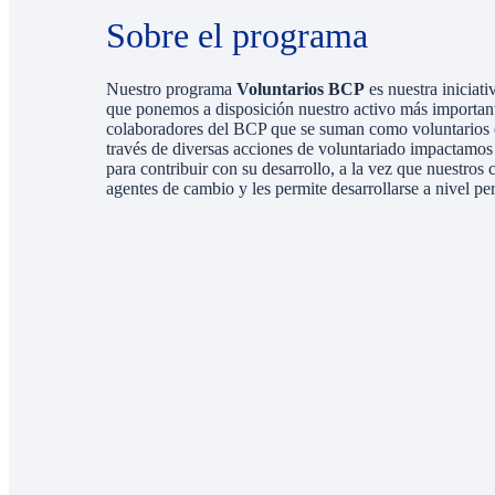
Sobre el programa
Nuestro programa
Voluntarios BCP
es nuestra iniciati
que ponemos a disposición nuestro activo más importante
colaboradores del BCP que se suman como voluntarios e
través de diversas acciones de voluntariado impactamos 
para contribuir con su desarrollo, a la vez que nuestros
agentes de cambio y les permite desarrollarse a nivel pe