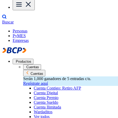
Buscar
Personas
PyMES
Empresas
Productos
Cuentas
Cuentas
Serán 1,000 ganadores de 5 entradas c/u.
Regístrate aquí
Cuenta Contigo: Retiro AFP
Cuenta Digital
Cuenta Premio
Cuenta Sueldo
Cuenta Ilimitada
Wardaditos
Ver todos