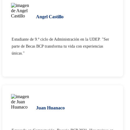
Angel Castillo
Estudiante de 9.º ciclo de Administración en la UDEP. "Ser
parte de Becas BCP transforma tu vida con experiencias
únicas."
Juan Huanaco