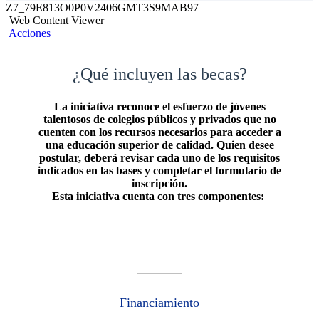
Z7_79E813O0P0V2406GMT3S9MAB97
Web Content Viewer
Acciones
​¿Qué incluyen las becas?
La iniciativa reconoce el esfuerzo de jóvenes
talentosos de colegios públicos y privados que no
cuenten con los recursos necesarios para acceder a
una educación superior de calidad. Quien desee
postular, deberá revisar cada uno de los requisitos
indicados en las bases y completar el formulario de
inscripción​.
Esta iniciativa cuenta con tres componentes:
Financiamiento​