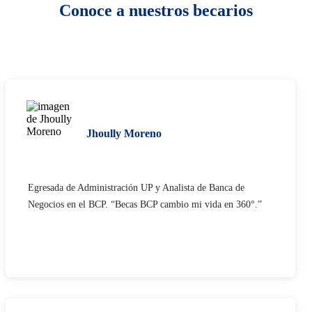
Conoce a nuestros becarios
Jhoully Moreno
Egresada de Administración UP y Analista de Banca de
Negocios en el BCP. “Becas BCP cambio mi vida en 360°.”