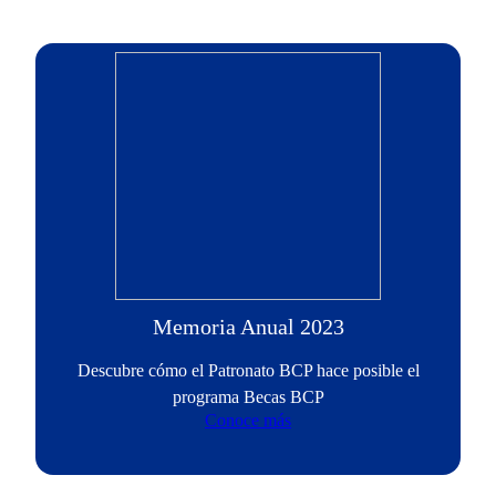
Memoria Anual 2023
Descubre cómo el Patronato BCP hace posible el
programa Becas BCP
Conoce más