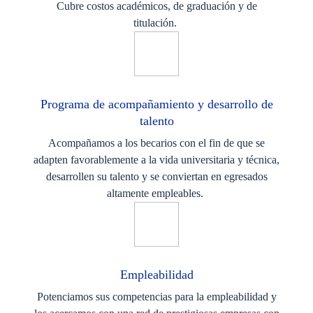
Cubre costos académicos, de graduación y de
titulación.
Programa de acompañamiento​ y desarrollo de
talento
Acompañamos a los becarios con el fin de que se
adapten favorablemente a la vida universitaria y técnica,
desarrollen su talento y se conviertan en egresados
altamente empleables.
Empleabilidad​
Potenciamos sus competencias para la empleabilidad y