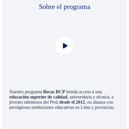
Sobre el programa
Nuestro programa
Becas BCP
brinda acceso a una
educación superior de calidad
, universitaria y técnica, a
jóvenes talentosos del Perú
desde el 2012
, en alianza con
prestigiosas instituciones educativas en Lima y provincias.