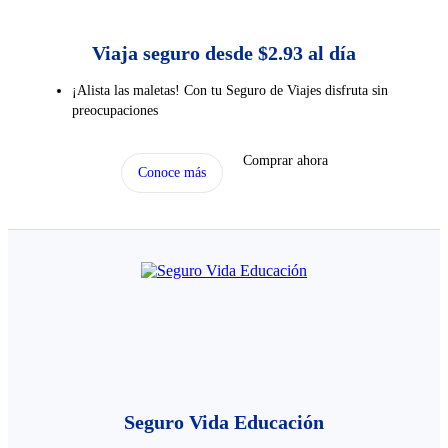
Viaja seguro desde $2.93 al día
¡Alista las maletas! Con tu Seguro de Viajes disfruta sin
preocupaciones
Comprar ahora
Conoce más
Seguro Vida Educación​