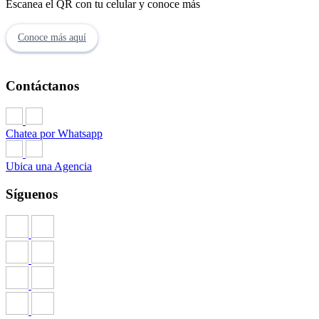
Escanea el QR con tu celular y conoce más
Conoce más aquí
Contáctanos
Chatea por Whatsapp
Ubica una Agencia
Síguenos