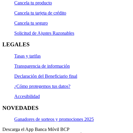
Cancela tu producto
Cancela tu tarjeta de crédito
Cancela tu seguro
Solicitud de Ajustes Razonables
LEGALES
Tasas y tarifas
Transparencia de información
Declaración del Beneficiario final
¿Cómo protegemos tus datos?
Accesibilidad
NOVEDADES
Ganadores de sorteos y promociones 2025
Descarga el App Banca Móvil BCP