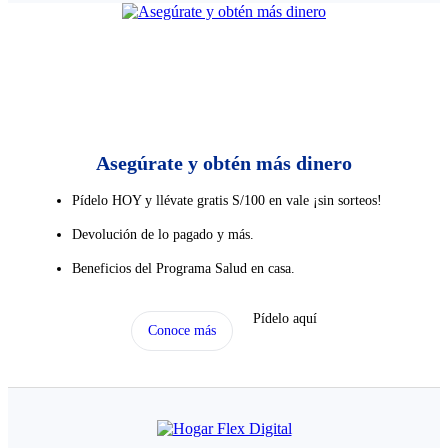
Asegúrate y obtén más dinero
Pídelo HOY y llévate gratis S/100 en vale ¡sin sorteos!​
Devolución de lo pagado y más.
Beneficios del Programa Salud en casa.
Pídelo aquí
Conoce más