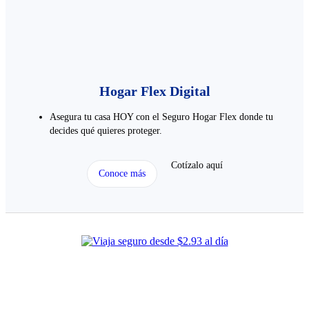
Hogar Flex Digital
Asegura tu casa HOY con el Seguro Hogar Flex donde tu
decides qué quieres proteger.
Cotízalo aquí
Conoce más