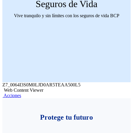
Seguros de Vida
Vive tranquilo y sin límites con los seguros de vida BCP
Z7_0064I3S0M0LJD0AR5TEAA500L5
Web Content Viewer
Acciones
Protege tu futuro