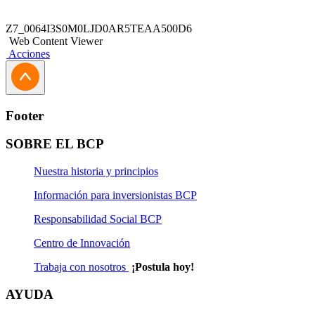
Z7_0064I3S0M0LJD0AR5TEAA500D6
Web Content Viewer
Acciones
Footer
SOBRE EL BCP
Nuestra historia y principios
Información para inversionistas BCP
Responsabilidad Social BCP
Centro de Innovación
Trabaja con nosotros
¡Postula hoy!
AYUDA