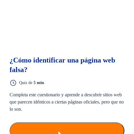
¿Cómo identificar una página web
falsa?
Quiz de
5 min
.
Completa este cuestionario y aprende a descubrir sitios web
que parecen idénticos a ciertas páginas oficiales, pero que no
lo son.