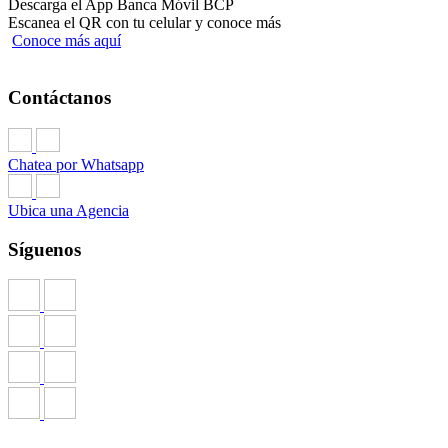
Descarga el App Banca Móvil BCP
Escanea el QR con tu celular y conoce más
Conoce más aquí
Contáctanos
Chatea por Whatsapp
Ubica una Agencia
Síguenos