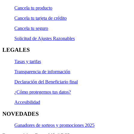
Cancela tu producto
Cancela tu tarjeta de crédito
Cancela tu seguro
Solicitud de Ajustes Razonables
LEGALES
Tasas y tarifas
Transparencia de información
Declaración del Beneficiario final
¿Cómo protegemos tus datos?
Accesibilidad
NOVEDADES
Ganadores de sorteos y promociones 2025