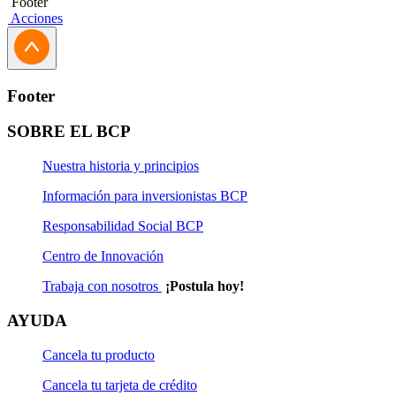
Footer
Acciones
Footer
SOBRE EL BCP
Nuestra historia y principios
Información para inversionistas BCP
Responsabilidad Social BCP
Centro de Innovación
Trabaja con nosotros
¡Postula hoy!
AYUDA
Cancela tu producto
Cancela tu tarjeta de crédito