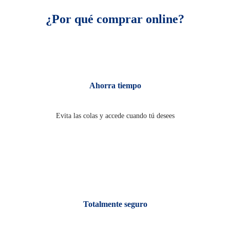
¿Por qué comprar online?
Ahorra tiempo
Evita las colas y accede cuando tú desees
Totalmente seguro