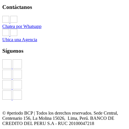
Contáctanos
Chatea por Whatsapp
Ubica una Agencia
Síguenos
© #periodo BCP | Todos los derechos reservados. Sede Central,
Centenario 156, La Molina 15026, Lima, Perú. BANCO DE
CREDITO DEL PERU S.A - RUC 20100047218