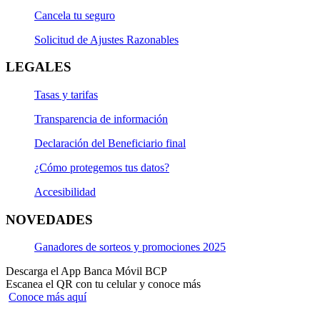
Cancela tu seguro
Solicitud de Ajustes Razonables
LEGALES
Tasas y tarifas
Transparencia de información
Declaración del Beneficiario final
¿Cómo protegemos tus datos?
Accesibilidad
NOVEDADES
Ganadores de sorteos y promociones 2025
Descarga el App Banca Móvil BCP
Escanea el QR con tu celular y conoce más
Conoce más aquí