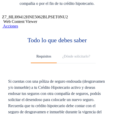
compañia o por el fin de tu crédito hipotecario.
Z7_8ILI09412HNE5062BLPSET0NU2
Web Content Viewer
Acciones
Todo lo que debes saber
Requisitos
¿Dónde solicitarlo?
Si cuentas con una póliza de seguro endosada (desgravamen
y/o inmueble) a tu Crédito Hipotecario activo y deseas
endosar tus seguros con otra compañía de seguros, podrás
solicitar el desendoso para colocarle un nuevo seguro.
Recuerda que tu crédito hipotecario debe contar con el
seguro de desgravamen e inmueble durante la vigencia del