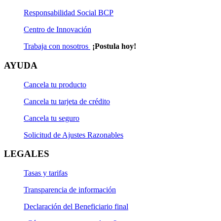
Responsabilidad Social BCP
Centro de Innovación
Trabaja con nosotros
¡Postula hoy!
AYUDA
Cancela tu producto
Cancela tu tarjeta de crédito
Cancela tu seguro
Solicitud de Ajustes Razonables
LEGALES
Tasas y tarifas
Transparencia de información
Declaración del Beneficiario final