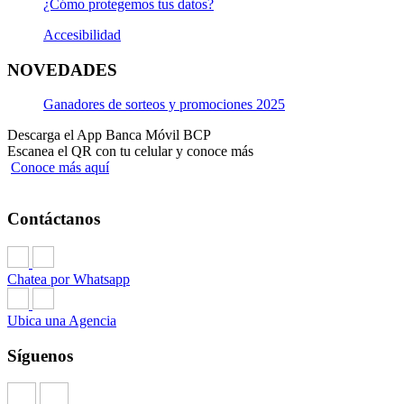
¿Cómo protegemos tus datos?
Accesibilidad
NOVEDADES
Ganadores de sorteos y promociones 2025
Descarga el App Banca Móvil BCP
Escanea el QR con tu celular y conoce más
Conoce más aquí
Contáctanos
Chatea por Whatsapp
Ubica una Agencia
Síguenos