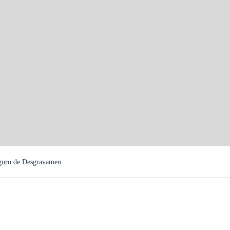
guro de Desgravamen