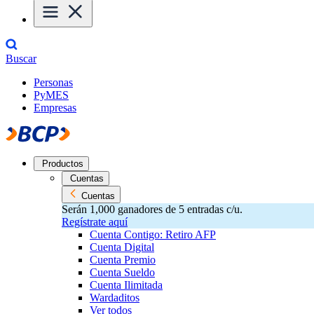
Buscar
Personas
PyMES
Empresas
Productos
Cuentas
Cuentas
Serán 1,000 ganadores de 5 entradas c/u.
Regístrate aquí
Cuenta Contigo: Retiro AFP
Cuenta Digital
Cuenta Premio
Cuenta Sueldo
Cuenta Ilimitada
Wardaditos
Ver todos