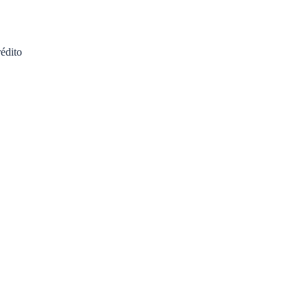
édito