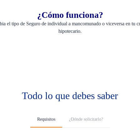
¿Cómo funciona?
ia el tipo de Seguro de individual a mancomunado o viceversa en tu cr
hipotecario.
Todo lo que debes saber
Requisitos
¿Dónde solicitarlo?