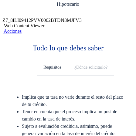
Hipotecario
Z7_8ILI09412PVV0062BTDN8MJFV3
Web Content Viewer
Acciones
Todo lo que debes saber
Requisitos
¿Dónde solicitarlo?
Implica que tu tasa no varíe durante el resto del plazo
de tu crédito.
Tener en cuenta que el proceso implica un posible
cambio en la tasa de interés.
Sujeto a evaluación crediticia, asimismo, puede
generar variación en la tasa de interés del crédito.