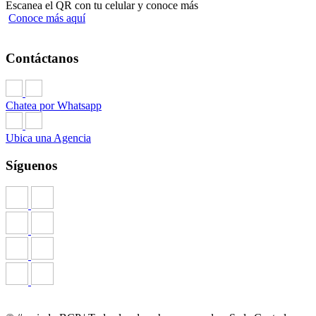
Escanea el QR con tu celular y conoce más
Conoce más aquí
Contáctanos
Chatea por Whatsapp
Ubica una Agencia
Síguenos