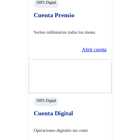
100% Digital
Cuenta Premio
Sorteo millonarios todos los meses.
Abrir cuenta
100% Digital
Cuenta Digital
Operaciones digitales sin costo