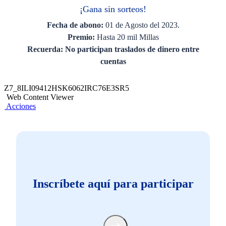
¡Gana sin sorteos!
Fecha de abono:
01 de Agosto del 2023.
Premio:
Hasta 20 mil Millas
Recuerda: No participan traslados de dinero entre
cuentas
Z7_8ILI09412HSK6062IRC76E3SR5
Web Content Viewer
Acciones
Inscríbete aquí para participar