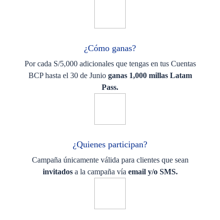
¿Cómo ganas?
Por cada S/5,000 adicionales que tengas en tus Cuentas
BCP hasta el 30 de Junio
ganas 1,000 millas Latam
Pass.
¿Quienes participan?
Campaña únicamente válida para clientes que sean
invitados
a la campaña vía
email y/o SMS.