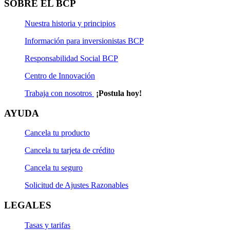
SOBRE EL BCP
Nuestra historia y principios
Información para inversionistas BCP
Responsabilidad Social BCP
Centro de Innovación
Trabaja con nosotros
¡Postula hoy!
AYUDA
Cancela tu producto
Cancela tu tarjeta de crédito
Cancela tu seguro
Solicitud de Ajustes Razonables
LEGALES
Tasas y tarifas