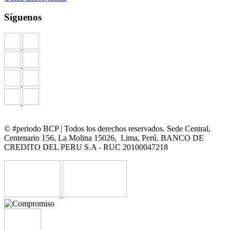
Síguenos
© #periodo BCP | Todos los derechos reservados. Sede Central,
Centenario 156, La Molina 15026, Lima, Perú. BANCO DE
CREDITO DEL PERU S.A - RUC 20100047218