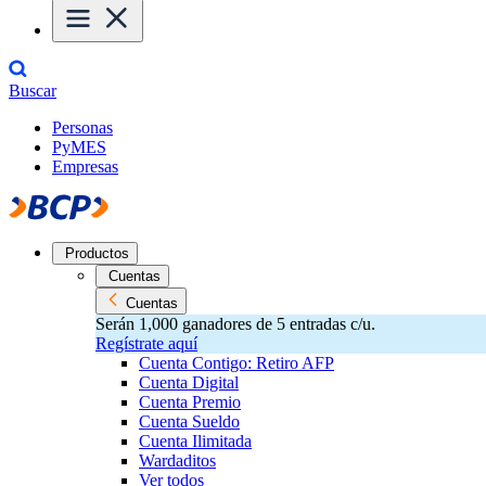
Buscar
Personas
PyMES
Empresas
Productos
Cuentas
Cuentas
Serán 1,000 ganadores de 5 entradas c/u.
Regístrate aquí
Cuenta Contigo: Retiro AFP
Cuenta Digital
Cuenta Premio
Cuenta Sueldo
Cuenta Ilimitada
Wardaditos
Ver todos