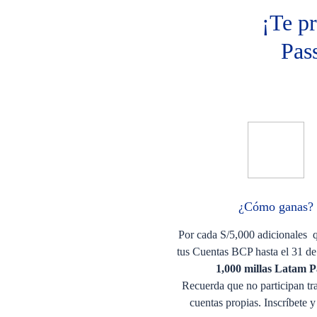
¡Te p
Pas
¿Cómo ganas?
Por cada S/5,000 adicionales 
tus Cuentas BCP hasta el 31 
1,000 millas Latam P
Recuerda que no participan tra
cuentas propias. Inscríbete y 